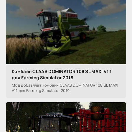
Комбайн CLAAS DOMINATOR 108 SL MAXI V1.1
для Farming Simulator 2019
Мод добавляет комбайн CLAAS DOMINATOR 108 SL MAXI
V1.1 для Farming Simulator 2019.