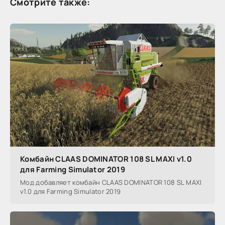
Смотрите также:
Комбайн CLAAS DOMINATOR 108 SL MAXI v1.0
для Farming Simulator 2019
Мод добавляет комбайн CLAAS DOMINATOR 108 SL MAXI
v1.0 для Farming Simulator 2019