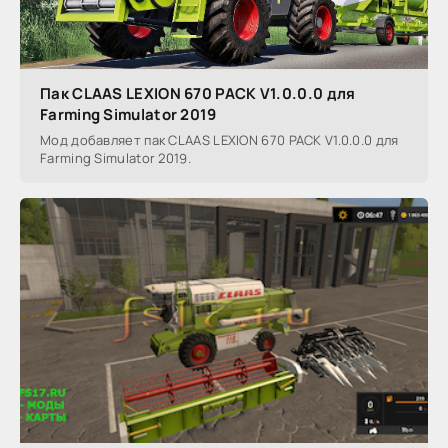
Пак CLAAS LEXION 670 PACK V1.0.0.0 для
Farming Simulator 2019
Мод добавляет пак CLAAS LEXION 670 PACK V1.0.0.0 для
Farming Simulator 2019.