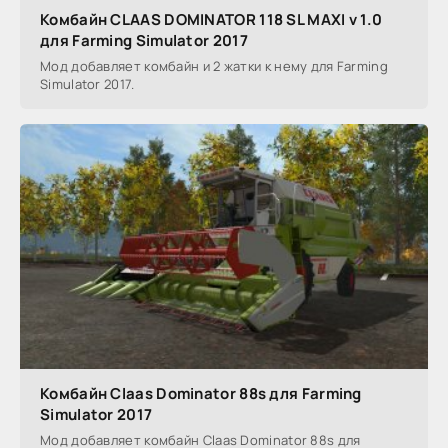
Комбайн CLAAS DOMINATOR 118 SL MAXI v 1.0
для Farming Simulator 2017
Мод добавляет комбайн и 2 жатки к нему для Farming
Simulator 2017.
Комбайн Claas Dominator 88s для Farming
Simulator 2017
Мод добавляет комбайн Claas Dominator 88s для