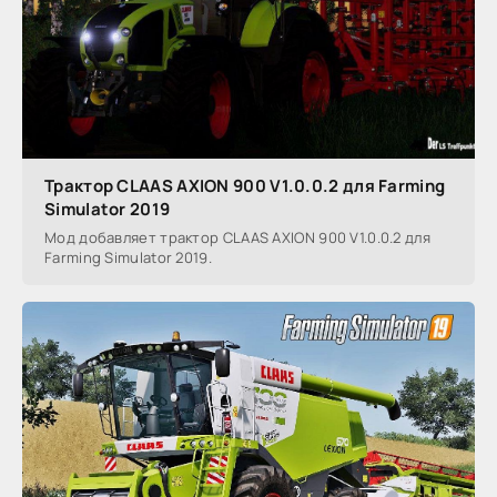
Трактор CLAAS AXION 900 V1.0.0.2 для Farming
Simulator 2019
Мод добавляет трактор CLAAS AXION 900 V1.0.0.2 для
Farming Simulator 2019.