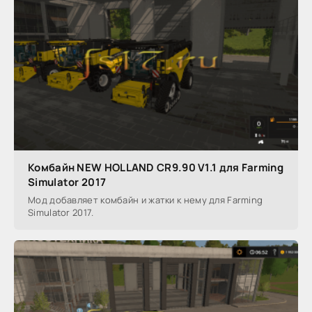
Комбайн NEW HOLLAND CR9.90 V1.1 для Farming
Simulator 2017
Мод добавляет комбайн и жатки к нему для Farming
Simulator 2017.