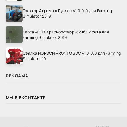
Трактор Агромаш Руслан V1.0.0.0 для Farming
Simulator 2019
Карта «СПК Краснооктябрьский» v бета для
Farming Simulator 2019
Сеялка HORSCH PRONTO 3DC V1.0.0.0 для Farming
Simulator 19
РЕКЛАМА
МЫ В ВКОНТАКТЕ