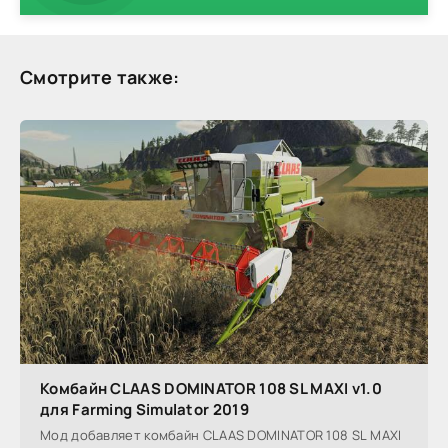
Смотрите также:
Комбайн CLAAS DOMINATOR 108 SL MAXI v1.0
для Farming Simulator 2019
Мод добавляет комбайн CLAAS DOMINATOR 108 SL MAXI