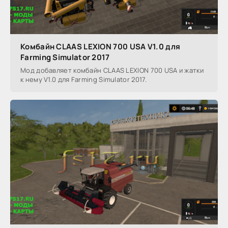
Комбайн CLAAS LEXION 700 USA V1.0 для
Farming Simulator 2017
Мод добавляет комбайн CLAAS LEXION 700 USA и жатки
к нему V1.0 для Farming Simulator 2017.