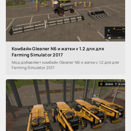
Комбайн Gleaner N6 и жатки v 1.2 для для
Farming Simulator 2017
Мод добавляет комбайн Gleaner N6 и жатки v 1.2 для для
Farming Simulator 2017.