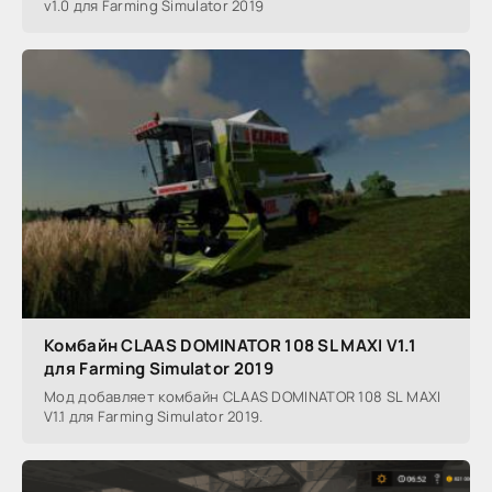
v1.0 для Farming Simulator 2019
Комбайн CLAAS DOMINATOR 108 SL MAXI V1.1
для Farming Simulator 2019
Мод добавляет комбайн CLAAS DOMINATOR 108 SL MAXI
V1.1 для Farming Simulator 2019.