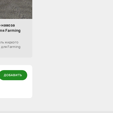
 навоза
ля Farming
ль жидкого
 для Farming
ДОБАВИТЬ