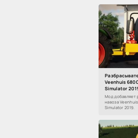
Разбрасывате
Veenhuis 6800
Simulator 201
Мод добавляет 
навоза Veenhuis
Simulator 2019.