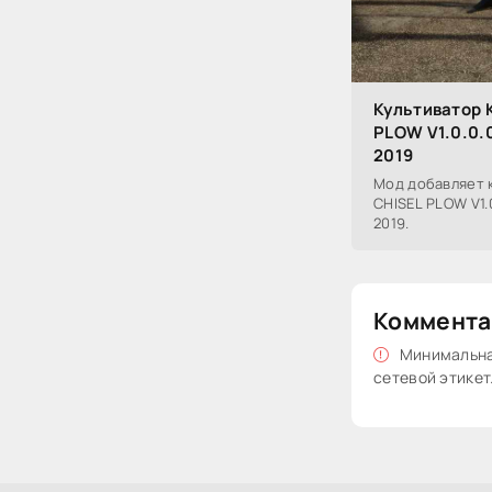
Культиватор 
PLOW V1.0.0.0
2019
Мод добавляет 
CHISEL PLOW V1.0
2019.
Коммента
Минимальная
сетевой этикет