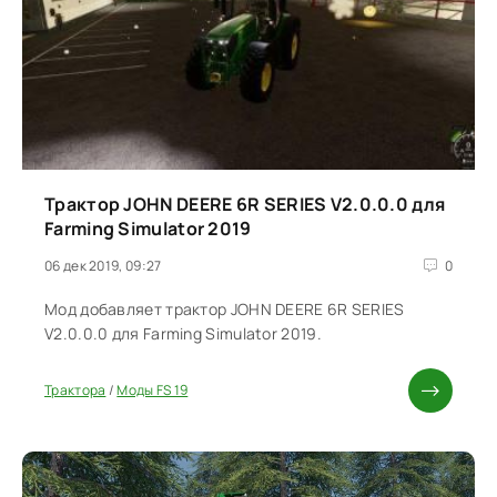
Трактор JOHN DEERE 6R SERIES V2.0.0.0 для
Farming Simulator 2019
06 дек 2019, 09:27
0
Мод добавляет трактор JOHN DEERE 6R SERIES
V2.0.0.0 для Farming Simulator 2019.
Трактора
/
Моды FS 19