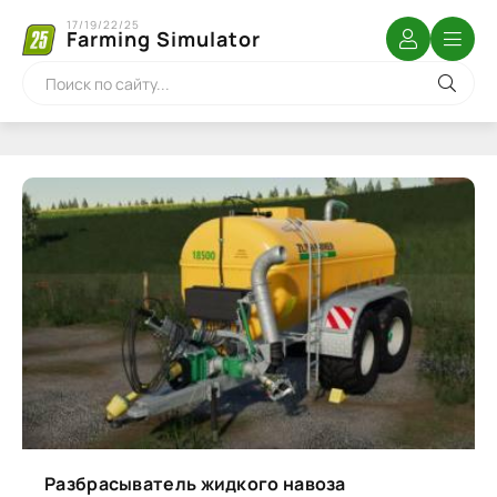
17/19/22/25
Farming Simulator
Разбрасыватель жидкого навоза