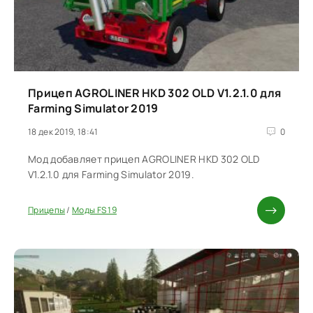
Прицеп AGROLINER HKD 302 OLD V1.2.1.0 для
Farming Simulator 2019
18 дек 2019, 18:41
0
Мод добавляет прицеп AGROLINER HKD 302 OLD
V1.2.1.0 для Farming Simulator 2019.
Прицепы
/
Моды FS 19