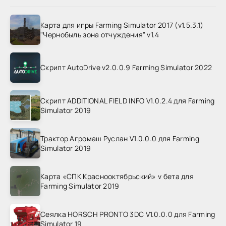
Карта для игры Farming Simulator 2017 (v1.5.3.1)
"Чернобыль зона отчуждения" v1.4
Скрипт AutoDrive v2.0.0.9 Farming Simulator 2022
Скрипт ADDITIONAL FIELD INFO V1.0.2.4 для Farming
Simulator 2019
Трактор Агромаш Руслан V1.0.0.0 для Farming
Simulator 2019
Карта «СПК Краснооктябрьский» v бета для
Farming Simulator 2019
Сеялка HORSCH PRONTO 3DC V1.0.0.0 для Farming
Simulator 19