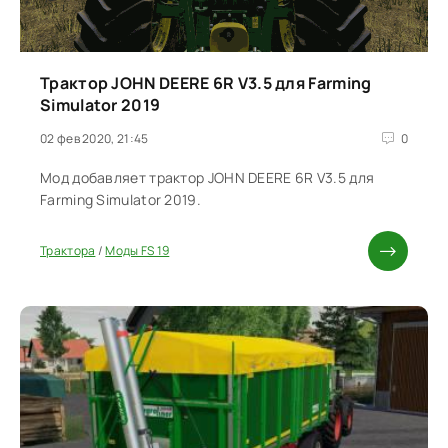
Трактор JOHN DEERE 6R V3.5 для Farming
Simulator 2019
02 фев 2020, 21:45
0
Мод добавляет трактор JOHN DEERE 6R V3.5 для
Farming Simulator 2019.
Трактора
/
Моды FS 19