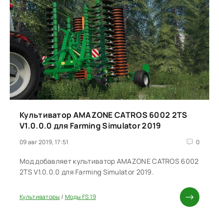
Культиватор AMAZONE CATROS 6002 2TS
V1.0.0.0 для Farming Simulator 2019
09 авг 2019, 17:51
0
Мод добавляет культиватор AMAZONE CATROS 6002
2TS V1.0.0.0 для Farming Simulator 2019.
Культиваторы
/
Моды FS 19