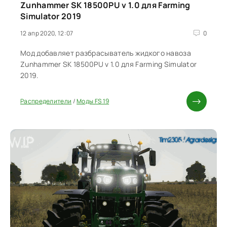
Zunhammer SK 18500PU v 1.0 для Farming
Simulator 2019
12 апр 2020, 12:07
0
Мод добавляет разбрасыватель жидкого навоза
Zunhammer SK 18500PU v 1.0 для Farming Simulator
2019.
Распределители
/
Моды FS 19