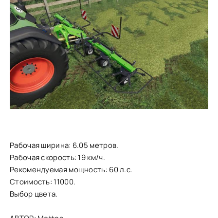
Рабочая ширина: 6.05 метров.
Рабочая скорость: 19 км/ч.
Рекомендуемая мощность: 60 л.с.
Стоимость: 11000.
Выбор цвета.