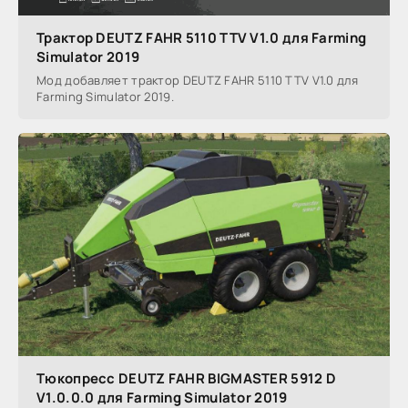
Трактор DEUTZ FAHR 5110 TTV V1.0 для Farming
Simulator 2019
Мод добавляет трактор DEUTZ FAHR 5110 TTV V1.0 для
Farming Simulator 2019.
Тюкопресс DEUTZ FAHR BIGMASTER 5912 D
V1.0.0.0 для Farming Simulator 2019