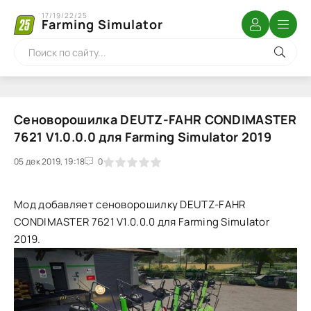
17/19/22/25
Farming Simulator
Сеноворошилка DEUTZ-FAHR CONDIMASTER
7621 V1.0.0.0 для Farming Simulator 2019
05 дек 2019, 19:18
1
2
3
4
5
0
Мод добавляет сеноворошилку DEUTZ-FAHR
CONDIMASTER 7621 V1.0.0.0 для Farming Simulator
2019.