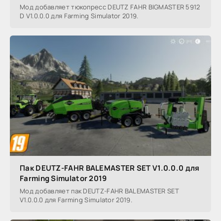
Мод добавляет тюкопресс DEUTZ FAHR BIGMASTER 5912
D V1.0.0.0 для Farming Simulator 2019.
Пак DEUTZ-FAHR BALEMASTER SET V1.0.0.0 для
Farming Simulator 2019
Мод добавляет пак DEUTZ-FAHR BALEMASTER SET
V1.0.0.0 для Farming Simulator 2019.