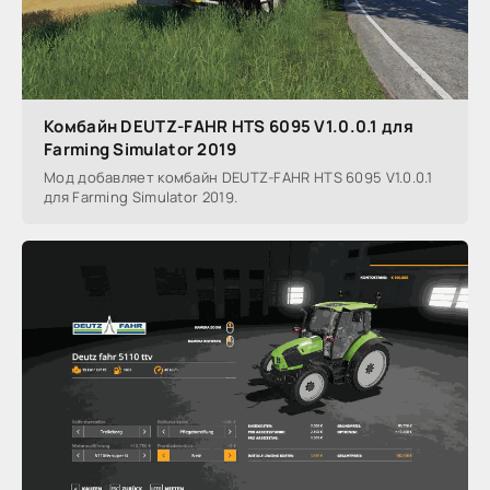
Комбайн DEUTZ-FAHR HTS 6095 V1.0.0.1 для
Farming Simulator 2019
Мод добавляет комбайн DEUTZ-FAHR HTS 6095 V1.0.0.1
для Farming Simulator 2019.