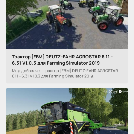
Трактор [FBM] DEUTZ-FAHR AGROSTAR 6.11 -
6.31 V1.0.3 для Farming Simulator 2019
Мод добавляет трактор [FBM] DEUTZ-FAHR AGROSTAR
6.11 - 6.31 V1.0.3 для Farming Simulator 2019.