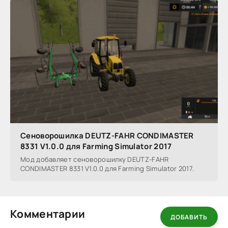
Сеноворошилка DEUTZ-FAHR CONDIMASTER
8331 V1.0.0 для Farming Simulator 2017
Мод добавляет сеноворошилку DEUTZ-FAHR
CONDIMASTER 8331 V1.0.0 для Farming Simulator 2017.
Комментарии
ДОБАВИТЬ