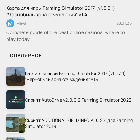
Карта для игры Farming Simulator 2017 (v1.5.3.1)
"Чернобыль зона отчуждения" v1.4
M
Maya
28.01.26
Complete guide of the best online casinos: where to
play today
ПОПУЛЯРНОЕ
Карта для игры Farming Simulator 2017 (v1.5.3.1)
"Чернобыль зона отчуждения" v1.4
Скрипт AutoDrive v2.0.0.9 Farming Simulator 2022
Скрипт ADDITIONAL FIELD INFO V1.0.2.4 для Farming
Simulator 2019