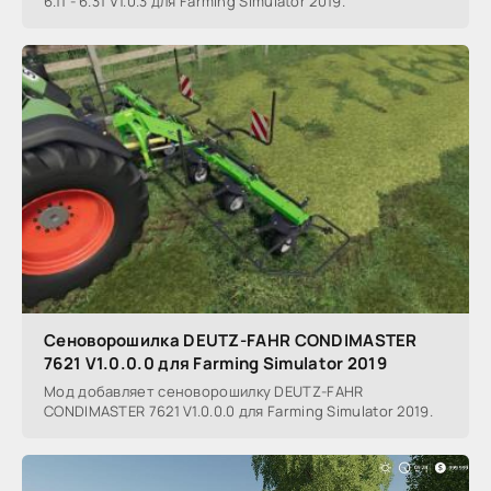
6.11 - 6.31 V1.0.3 для Farming Simulator 2019.
Сеноворошилка DEUTZ-FAHR CONDIMASTER
7621 V1.0.0.0 для Farming Simulator 2019
Мод добавляет сеноворошилку DEUTZ-FAHR
CONDIMASTER 7621 V1.0.0.0 для Farming Simulator 2019.