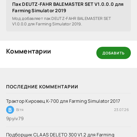
Пак DEUTZ-FAHR BALEMASTER SET V1.0.0.0 для
Farming Simulator 2019
Мод добавляет пак DEUTZ-FAHR BALEMASTER SET
V1.0.0.0 для Farming Simulator 2019.
Комментарии
ДОБАВИТЬ
ПОСЛЕДНИЕ КОММЕНТАРИИ
Трактор Кировец К-700 для Farming Simulator 2017
В
Вітя
23.07.26
9руіv79
Подборщик CLAAS DELETO 300 V1.2 для Farming