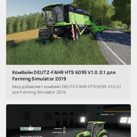
Комбайн DEUTZ-FAHR HTS 6095 V1.0.0.1 для
Farming Simulator 2019
Мод добавляет комбайн DEUTZ-FAHR HTS 6095 V1.0.0.1
для Farming Simulator 2019.