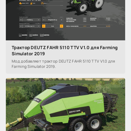
Трактор DEUTZ FAHR 5110 TTV V1.0 для Farming
Simulator 2019
Мод добавляет трактор DEUTZ FAHR 5110 TTV V1.0 для
Farming Simulator 2019.