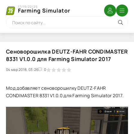
17/19/22/25
Farming Simulator
Сеноворошилка DEUTZ-FAHR CONDIMASTER
8331 V1.0.0 для Farming Simulator 2017
04 мар 2018, 03:26
1
2
3
4
5
0
Мод добавляет сеноворошилку DEUTZ-FAHR
CONDIMASTER 8331 V1.0.0 для Farming Simulator 2017.