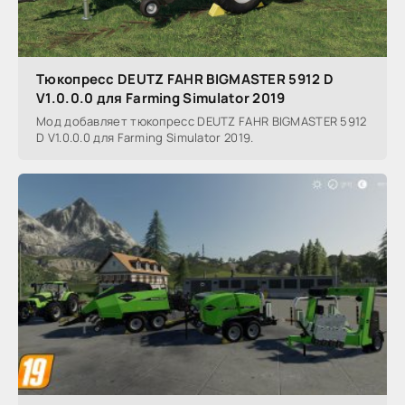
Тюкопресс DEUTZ FAHR BIGMASTER 5912 D
V1.0.0.0 для Farming Simulator 2019
Мод добавляет тюкопресс DEUTZ FAHR BIGMASTER 5912
D V1.0.0.0 для Farming Simulator 2019.