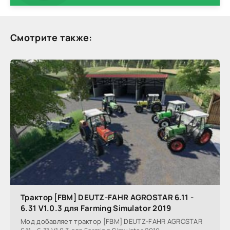
Смотрите также:
Трактор [FBM] DEUTZ-FAHR AGROSTAR 6.11 -
6.31 V1.0.3 для Farming Simulator 2019
Мод добавляет трактор [FBM] DEUTZ-FAHR AGROSTAR