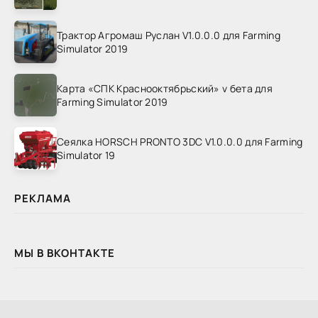
Трактор Агромаш Руслан V1.0.0.0 для Farming
Simulator 2019
Карта «СПК Краснооктябрьский» v бета для
Farming Simulator 2019
Сеялка HORSCH PRONTO 3DC V1.0.0.0 для Farming
Simulator 19
РЕКЛАМА
МЫ В ВКОНТАКТЕ