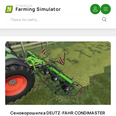
17/19/22/25
Farming Simulator
Сеноворошилка DEUTZ-FAHR CONDIMASTER