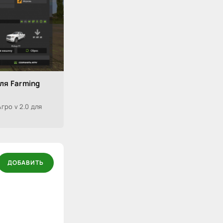
ля Farming
гро v 2.0 для
ДОБАВИТЬ