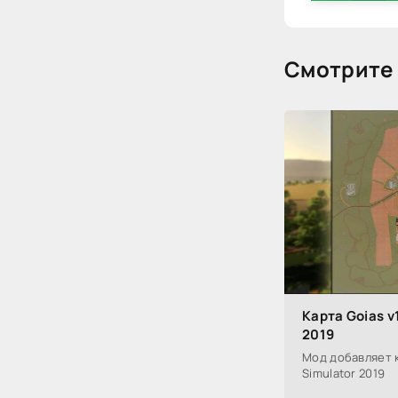
Смотрите 
Карта Goias v
2019
Мод добавляет к
Simulator 2019