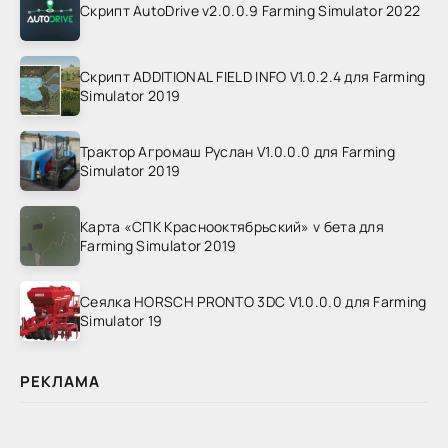
Скрипт AutoDrive v2.0.0.9 Farming Simulator 2022
Скрипт ADDITIONAL FIELD INFO V1.0.2.4 для Farming
Simulator 2019
Трактор Агромаш Руслан V1.0.0.0 для Farming
Simulator 2019
Карта «СПК Краснооктябрьский» v бета для
Farming Simulator 2019
Сеялка HORSCH PRONTO 3DC V1.0.0.0 для Farming
Simulator 19
РЕКЛАМА