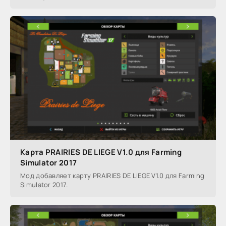
Карта PRAIRIES DE LIEGE V1.0 для Farming
Simulator 2017
Мод добавляет карту PRAIRIES DE LIEGE V1.0 для Farming
Simulator 2017.