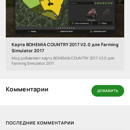
Карта BOHEMIA COUNTRY 2017 V2.0 для Farming
Simulator 2017
Мод добавляет карту BOHEMIA COUNTRY 2017 V2.0 для
Farming Simulator 2017.
Комментарии
ДОБАВИТЬ
ПОСЛЕДНИЕ КОММЕНТАРИИ