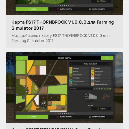
Карта FS17 THORNBROOK V1.0.0.0 для Farming
Simulator 2017
Мод добавляет карту FS17 THORNBROOK V1.0.0.0 для
Farming Simulator 2017.