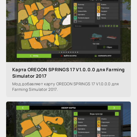
Карта OREGON SPRINGS 17 V1.0.0.0 для Farming
Simulator 2017
Мод добавляет карту OREGON SPRINGS 17 V1.0.0.0 для
Farming Simulator 2017.