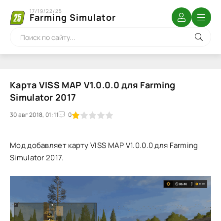
17/19/22/25
Farming Simulator
Карта VISS MAP V1.0.0.0 для Farming
Simulator 2017
30 авг 2018, 01:11
1
2
3
4
5
0
Мод добавляет карту VISS MAP V1.0.0.0 для Farming
Simulator 2017.