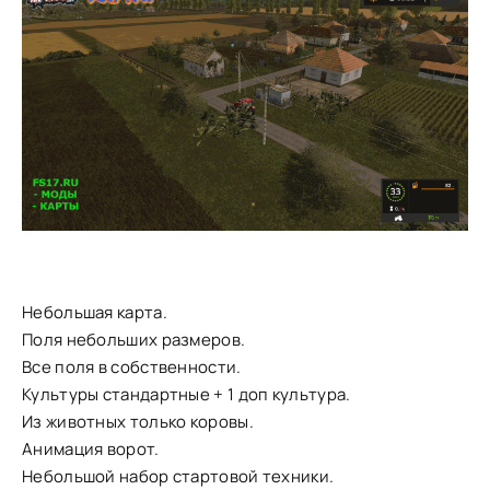
Небольшая карта.
Поля небольших размеров.
Все поля в собственности.
Культуры стандартные + 1 доп культура.
Из животных только коровы.
Анимация ворот.
Небольшой набор стартовой техники.