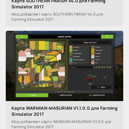
Карта SOUTHERN PARISH V4.0 для Farming
Simulator 2017
Мод добавляет карту SOUTHERN PARISH V4.0 для
Farming Simulator 2017.
Карта WARMIAN-MASURIAN V1.1.0.0 для Farming
Simulator 2017
Мод добавляет карту WARMIAN-MASURIAN V1.1.0.0 для
Farming Simulator 2017.