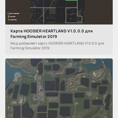
Карта HOOSIER HEARTLAND V1.0.0.0 для
Farming Simulator 2019
Мод добавляет карту HOOSIER HEARTLAND V1.0.0.0 для
Farming Simulator 2019.