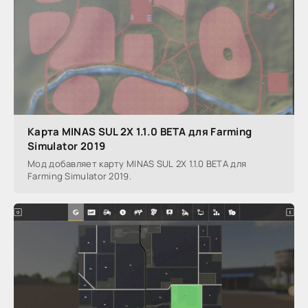
Карта MINAS SUL 2X 1.1.0 BETA для Farming
Simulator 2019
Мод добавляет карту MINAS SUL 2X 1.1.0 BETA для
Farming Simulator 2019.