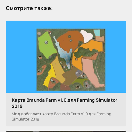
Смотрите также:
Карта Braunda Farm v1.0 для Farming Simulator
2019
Мод добавляет карту Braunda Farm v1.0 для Farming
Simulator 2019