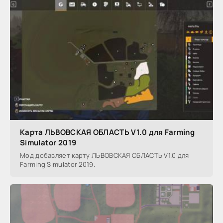
Карта ЛЬВОВСКАЯ ОБЛАСТЬ V1.0 для Farming
Simulator 2019
Мод добавляет карту ЛЬВОВСКАЯ ОБЛАСТЬ V1.0 для
Farming Simulator 2019.