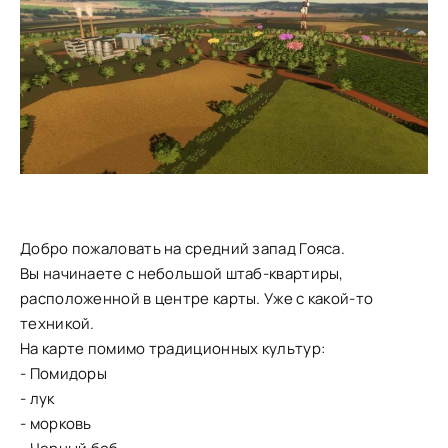
Добро пожаловать на средний запад Гояса.
Вы начинаете с небольшой штаб-квартиры,
расположенной в центре карты. Уже с какой-то
техникой.
На карте помимо традиционных культур:
- Помидоры
- лук
- морковь