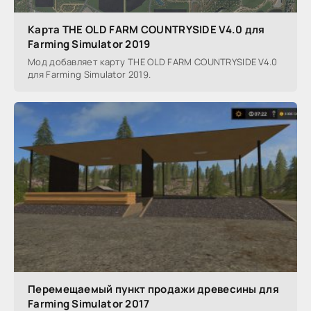
Карта THE OLD FARM COUNTRYSIDE V4.0 для
Farming Simulator 2019
Мод добавляет карту THE OLD FARM COUNTRYSIDE V4.0
для Farming Simulator 2019.
Перемещаемый пункт продажи древесины для
Farming Simulator 2017