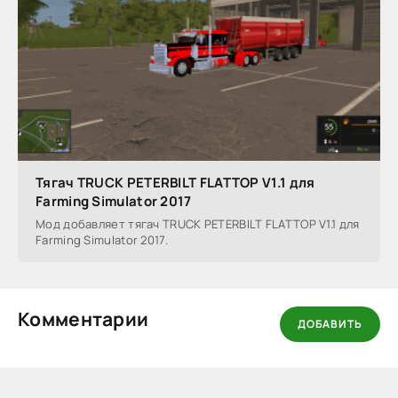
Тягач TRUCK PETERBILT FLATTOP V1.1 для
Farming Simulator 2017
Мод добавляет тягач TRUCK PETERBILT FLATTOP V1.1 для
Farming Simulator 2017.
Комментарии
ДОБАВИТЬ