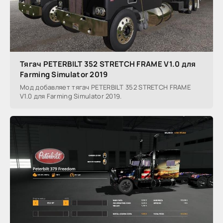
Тягач PETERBILT 352 STRETCH FRAME V1.0 для
Farming Simulator 2019
Мод добавляет тягач PETERBILT 352 STRETCH FRAME
V1.0 для Farming Simulator 2019.