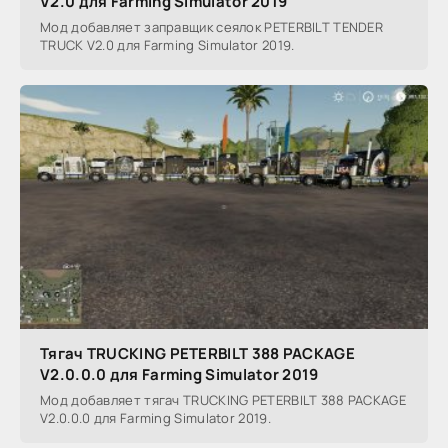
V2.0 для Farming Simulator 2019
Мод добавляет заправщик сеялок PETERBILT TENDER
TRUCK V2.0 для Farming Simulator 2019.
Тягач TRUCKING PETERBILT 388 PACKAGE
V2.0.0.0 для Farming Simulator 2019
Мод добавляет тягач TRUCKING PETERBILT 388 PACKAGE
V2.0.0.0 для Farming Simulator 2019.