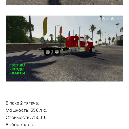
В паке 2 тягача.
Мощность: 550 л.с.
Стоимость: 75000.
Выбор колес.