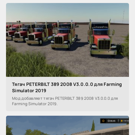
Тягач PETERBILT 389 2008 V3.0.0.0 для Farming
Simulator 2019
Мод добавляет тягач PETERBILT 389 2008 V3.0.0.0 для
Farming Simulator 2019.