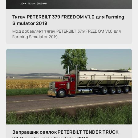
Тягач PETERBILT 379 FREEDOM V1.0 для Farming
Simulator 2019
Мод добавляет тягач PETERBILT 379 FREEDOM V1.0 для
Farming Simulator 2019.
Заправщик сеялок PETERBILT TENDER TRUCK