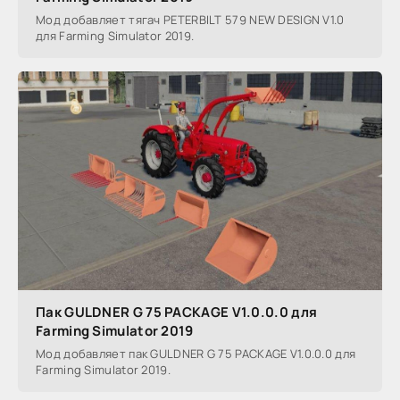
Мод добавляет тягач PETERBILT 579 NEW DESIGN V1.0
для Farming Simulator 2019.
Пак GULDNER G 75 PACKAGE V1.0.0.0 для
Farming Simulator 2019
Мод добавляет пак GULDNER G 75 PACKAGE V1.0.0.0 для
Farming Simulator 2019.