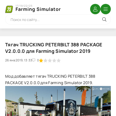
17/19/22/25
Farming Simulator
Тягач TRUCKING PETERBILT 388 PACKAGE
V2.0.0.0 для Farming Simulator 2019
26 янв 2019, 13:33
1
2
3
4
5
0
Мод добавляет тягач TRUCKING PETERBILT 388
PACKAGE V2.0.0.0 для Farming Simulator 2019.