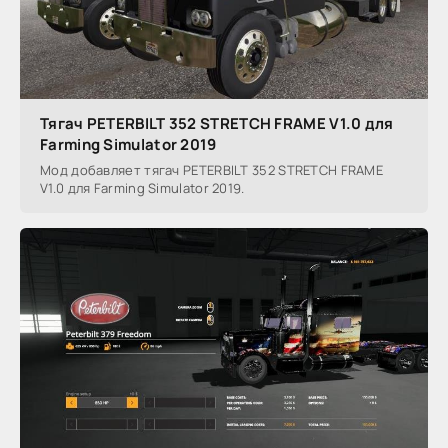
Тягач PETERBILT 352 STRETCH FRAME V1.0 для
Farming Simulator 2019
Мод добавляет тягач PETERBILT 352 STRETCH FRAME
V1.0 для Farming Simulator 2019.