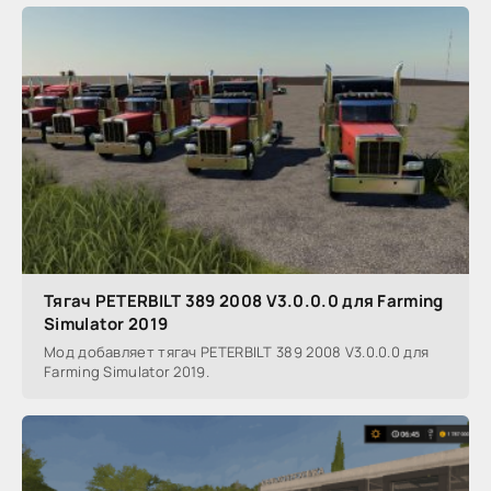
Тягач PETERBILT 389 2008 V3.0.0.0 для Farming
Simulator 2019
Мод добавляет тягач PETERBILT 389 2008 V3.0.0.0 для
Farming Simulator 2019.