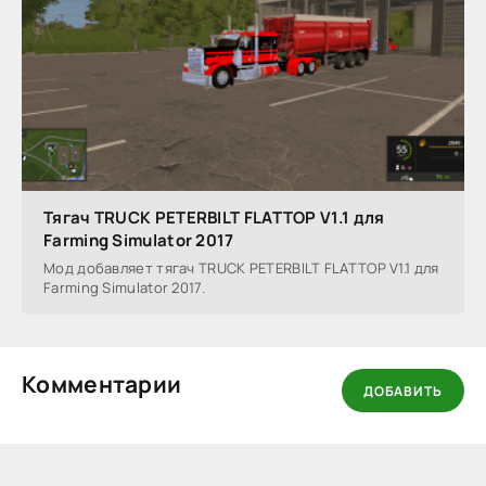
Тягач TRUCK PETERBILT FLATTOP V1.1 для
Farming Simulator 2017
Мод добавляет тягач TRUCK PETERBILT FLATTOP V1.1 для
Farming Simulator 2017.
Комментарии
ДОБАВИТЬ