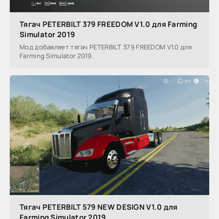
Тягач PETERBILT 379 FREEDOM V1.0 для Farming
Simulator 2019
Мод добавляет тягач PETERBILT 379 FREEDOM V1.0 для
Farming Simulator 2019.
Тягач PETERBILT 579 NEW DESIGN V1.0 для
Farming Simulator 2019