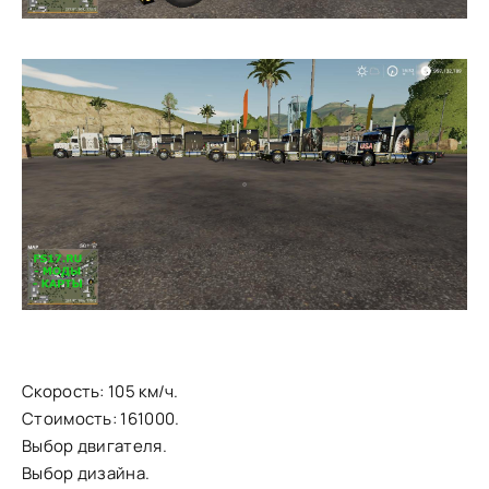
Скорость: 105 км/ч.
Стоимость: 161000.
Выбор двигателя.
Выбор дизайна.