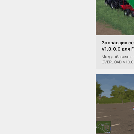
Заправщик с
V1.0.0.0 для 
Мод добавляет 
OVERLOAD V1.0.0.