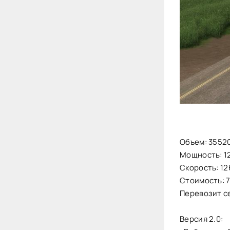
Объем: 35520
Мощность: 12
Скорость: 12
Стоимость: 
Перевозит с
Версия 2.0: