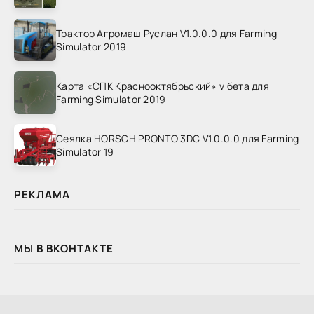
Трактор Агромаш Руслан V1.0.0.0 для Farming
Simulator 2019
Карта «СПК Краснооктябрьский» v бета для
Farming Simulator 2019
Сеялка HORSCH PRONTO 3DC V1.0.0.0 для Farming
Simulator 19
РЕКЛАМА
МЫ В ВКОНТАКТЕ