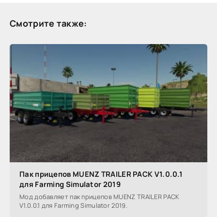
Смотрите также:
Пак прицепов MUENZ TRAILER PACK V1.0.0.1
для Farming Simulator 2019
Мод добавляет пак прицепов MUENZ TRAILER PACK
V1.0.0.1 для Farming Simulator 2019.