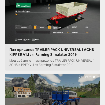
Пак прицепов TRAILER PACK UNIVERSAL 1 ACHS
KIPPER V1.1 ля Farming Simulator 2019
Мод добавляет пак прицепов TRAILER PACK UNIVERSAL 1
ACHS KIPPER V1.1 ля Farming Simulator 2019.