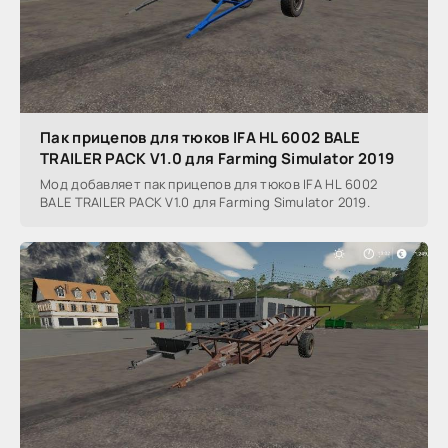
Пак прицепов для тюков IFA HL 6002 BALE
TRAILER PACK V1.0 для Farming Simulator 2019
Мод добавляет пак прицепов для тюков IFA HL 6002
BALE TRAILER PACK V1.0 для Farming Simulator 2019.