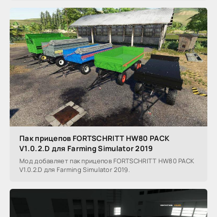
Пак прицепов FORTSCHRITT HW80 PACK
V1.0.2.D для Farming Simulator 2019
Мод добавляет пак прицепов FORTSCHRITT HW80 PACK
V1.0.2.D для Farming Simulator 2019.