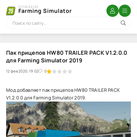
17/19/22/25
Farming Simulator
Пак прицепов HW80 TRAILER PACK V1.2.0.0
для Farming Simulator 2019
12 фев 2020, 19:02
1
2
3
4
5
0
Мод добавляет пак прицепов HW80 TRAILER PACK
V1.2.0.0 для Farming Simulator 2019.