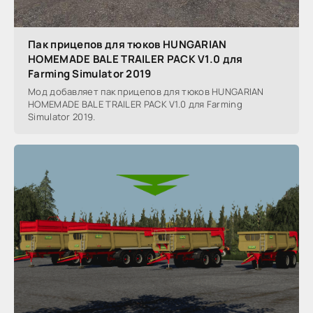
Пак прицепов для тюков HUNGARIAN
HOMEMADE BALE TRAILER PACK V1.0 для
Farming Simulator 2019
Мод добавляет пак прицепов для тюков HUNGARIAN
HOMEMADE BALE TRAILER PACK V1.0 для Farming
Simulator 2019.