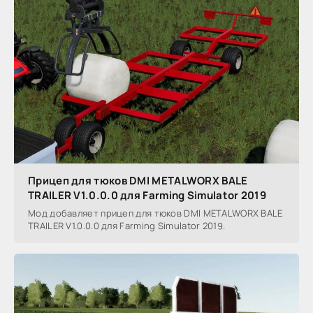
Прицеп для тюков DMI METALWORX BALE
TRAILER V1.0.0.0 для Farming Simulator 2019
Мод добавляет прицеп для тюков DMI METALWORX BALE
TRAILER V1.0.0.0 для Farming Simulator 2019.