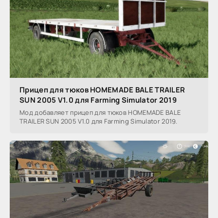
Прицеп для тюков HOMEMADE BALE TRAILER
SUN 2005 V1.0 для Farming Simulator 2019
Мод добавляет прицеп для тюков HOMEMADE BALE
TRAILER SUN 2005 V1.0 для Farming Simulator 2019.