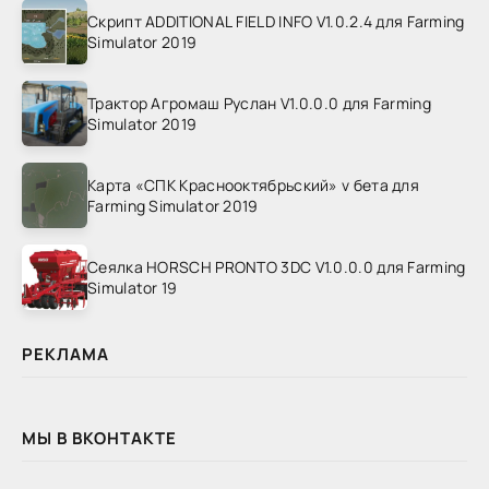
Скрипт ADDITIONAL FIELD INFO V1.0.2.4 для Farming
Simulator 2019
Трактор Агромаш Руслан V1.0.0.0 для Farming
Simulator 2019
Карта «СПК Краснооктябрьский» v бета для
Farming Simulator 2019
Сеялка HORSCH PRONTO 3DC V1.0.0.0 для Farming
Simulator 19
РЕКЛАМА
МЫ В ВКОНТАКТЕ