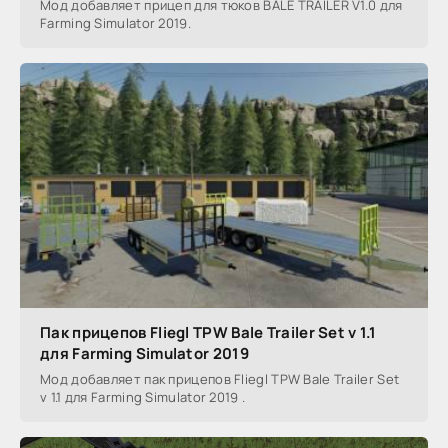
Мод добавляет прицеп для тюков BALE TRAILER V1.0 для
Farming Simulator 2019.
Пак прицепов Fliegl TPW Bale Trailer Set v 1.1
для Farming Simulator 2019
Мод добавляет пак прицепов Fliegl TPW Bale Trailer Set
v 1.1 для Farming Simulator 2019 .