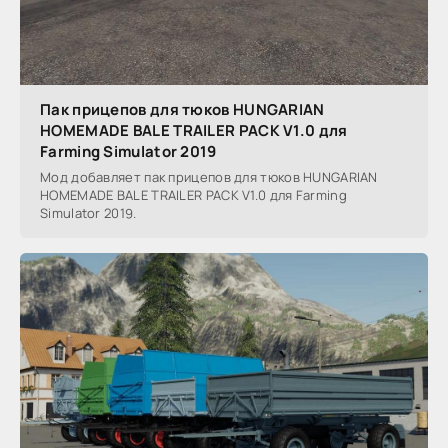
Пак прицепов для тюков HUNGARIAN
HOMEMADE BALE TRAILER PACK V1.0 для
Farming Simulator 2019
Мод добавляет пак прицепов для тюков HUNGARIAN
HOMEMADE BALE TRAILER PACK V1.0 для Farming
Simulator 2019.