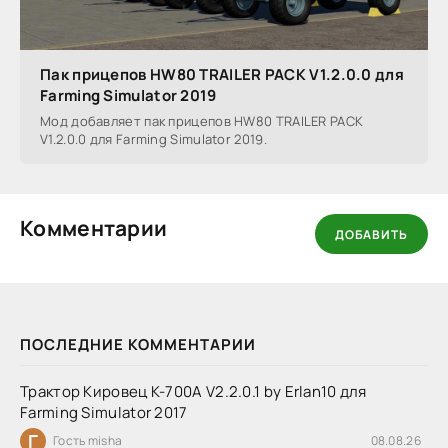
Пак прицепов HW80 TRAILER PACK V1.2.0.0 для
Farming Simulator 2019
Мод добавляет пак прицепов HW80 TRAILER PACK
V1.2.0.0 для Farming Simulator 2019.
Комментарии
ДОБАВИТЬ
ПОСЛЕДНИЕ КОММЕНТАРИИ
Трактор Кировец К-700А V2.2.0.1 by Erlan10 для
Farming Simulator 2017
Г
Гость misha
08.08.26