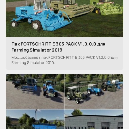
Пак FORTSCHRITT E 303 PACK V1.0.0.0 для
Farming Simulator 2019
Мод добавляет пак FORTSCHRITT E 303 PACK V1.0.0.0 для
Farming Simulator 2019.