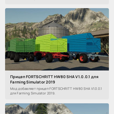
Прицеп FORTSCHRITT HW80 SHA V1.0.0.1 для
Farming Simulator 2019
Мод добавляет прицеп FORTSCHRITT HW80 SHA V1.0.0.1
для Farming Simulator 2019.