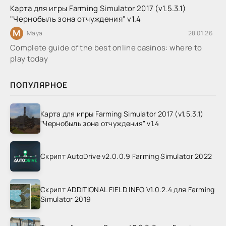
Карта для игры Farming Simulator 2017 (v1.5.3.1)
"Чернобыль зона отчуждения" v1.4
M
Maya
28.01.26
Complete guide of the best online casinos: where to
play today
ПОПУЛЯРНОЕ
Карта для игры Farming Simulator 2017 (v1.5.3.1)
"Чернобыль зона отчуждения" v1.4
Скрипт AutoDrive v2.0.0.9 Farming Simulator 2022
Скрипт ADDITIONAL FIELD INFO V1.0.2.4 для Farming
Simulator 2019