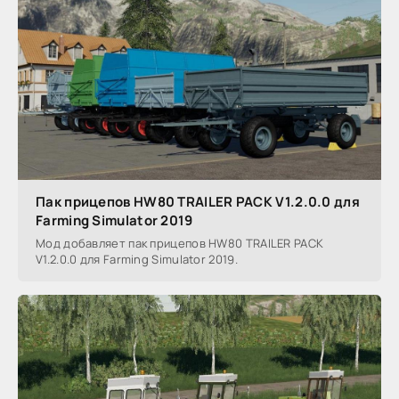
Пак прицепов HW80 TRAILER PACK V1.2.0.0 для
Farming Simulator 2019
Мод добавляет пак прицепов HW80 TRAILER PACK
V1.2.0.0 для Farming Simulator 2019.