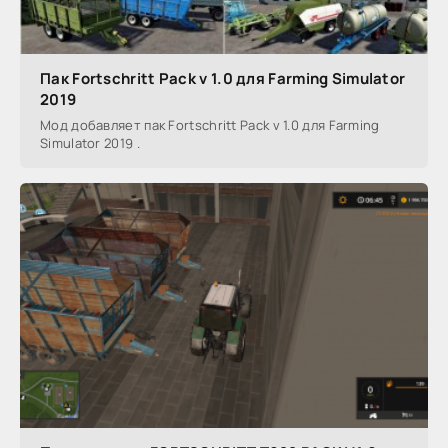
Пак Fortschritt Pack v 1.0 для Farming Simulator
2019
Мод добавляет пак Fortschritt Pack v 1.0 для Farming
Simulator 2019 .