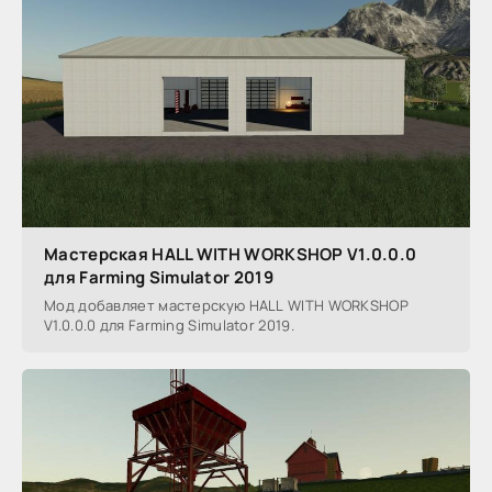
Мастерская HALL WITH WORKSHOP V1.0.0.0
для Farming Simulator 2019
Мод добавляет мастерскую HALL WITH WORKSHOP
V1.0.0.0 для Farming Simulator 2019.