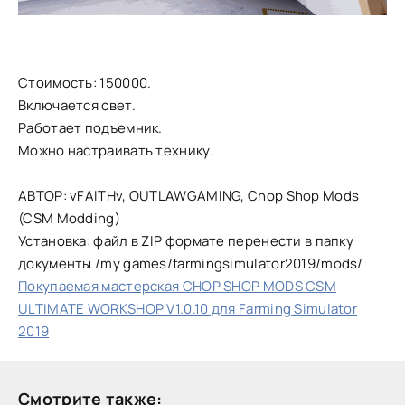
Стоимость: 150000.
Включается свет.
Работает подъемник.
Можно настраивать технику.
АВТОР: vFAITHv, OUTLAWGAMING, Chop Shop Mods
(CSM Modding)
Установка: файл в ZIP формате перенести в папку
документы /my games/farmingsimulator2019/mods/
Покупаемая мастерская CHOP SHOP MODS CSM
ULTIMATE WORKSHOP V1.0.10 для Farming Simulator
2019
Смотрите также: