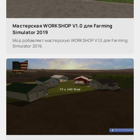
Мастерская WORKSHOP V1.0 для Farming
Simulator 2019
Мод добавляет мастерскую WORKSHOP V1.0 для Farming
Simulator 2019.