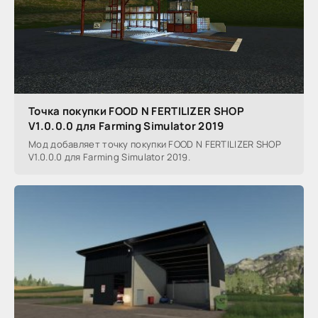
Точка покупки FOOD N FERTILIZER SHOP
V1.0.0.0 для Farming Simulator 2019
Мод добавляет точку покупки FOOD N FERTILIZER SHOP
V1.0.0.0 для Farming Simulator 2019.