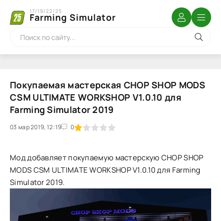
17/19/22/25
Farming Simulator
Покупаемая мастерская CHOP SHOP MODS
CSM ULTIMATE WORKSHOP V1.0.10 для
Farming Simulator 2019
03 мар 2019, 12:19
1
2
3
4
5
0
Мод добавляет покупаемую мастерскую CHOP SHOP
MODS CSM ULTIMATE WORKSHOP V1.0.10 для Farming
Simulator 2019.