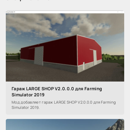
Гараж LARGE SHOP V2.0.0.0 для Farming
Simulator 2019
Мод добавляет гараж LARGE SHOP V2.0.0.0 для Farming
Simulator 2019.