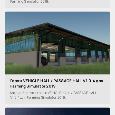
Farming Simulator 2019.
Гараж VEHICLE HALL / PASSAGE HALL V1.0.4 для
Farming Simulator 2019
Мод добавляет гараж VEHICLE HALL / PASSAGE HALL
V1.0.4 для Farming Simulator 2019.