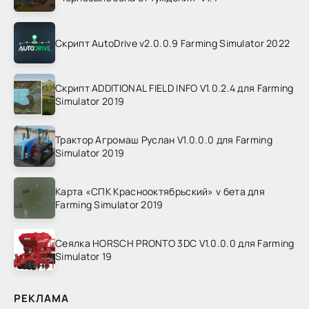
Скрипт AutoDrive v2.0.0.9 Farming Simulator 2022
Скрипт ADDITIONAL FIELD INFO V1.0.2.4 для Farming
Simulator 2019
Трактор Агромаш Руслан V1.0.0.0 для Farming
Simulator 2019
Карта «СПК Краснооктябрьский» v бета для
Farming Simulator 2019
Сеялка HORSCH PRONTO 3DC V1.0.0.0 для Farming
Simulator 19
РЕКЛАМА