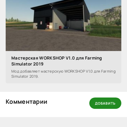
Мастерская WORKSHOP V1.0 для Farming
Simulator 2019
Мод добавляет мастерскую WORKSHOP V1.0 для Farming
Simulator 2019.
Комментарии
ДОБАВИТЬ