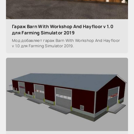
Гараж Barn With Workshop And Hayfloor v 1.0
для Farming Simulator 2019
Мод добавляет гараж Barn With Workshop And Hayfloor
v 1.0 для Farming Simulator 2019.