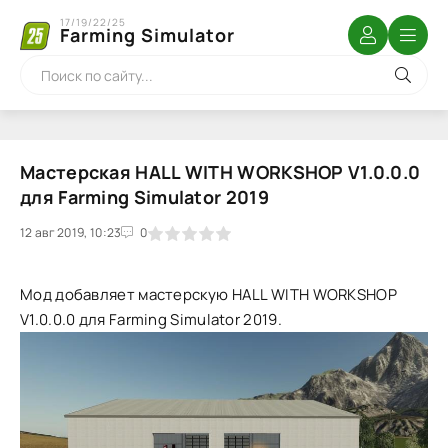
17/19/22/25
Farming Simulator
Мастерская HALL WITH WORKSHOP V1.0.0.0
для Farming Simulator 2019
12 авг 2019, 10:23
1
2
3
4
5
0
Мод добавляет мастерскую HALL WITH WORKSHOP
V1.0.0.0 для Farming Simulator 2019.