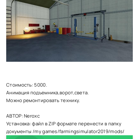
Стоимость: 5000.
Анимация подъемника,ворот,света.
Можно ремонтировать технику.
АВТОР: Neroxc
Установка: файл в ZIP формате перенести в папку
документы /my games/farmingsimulator2019/mods/