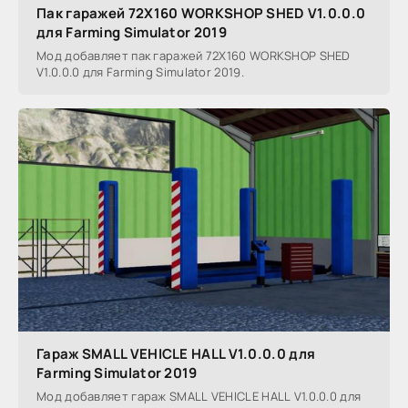
Пак гаражей 72X160 WORKSHOP SHED V1.0.0.0
для Farming Simulator 2019
Мод добавляет пак гаражей 72X160 WORKSHOP SHED
V1.0.0.0 для Farming Simulator 2019.
Гараж SMALL VEHICLE HALL V1.0.0.0 для
Farming Simulator 2019
Мод добавляет гараж SMALL VEHICLE HALL V1.0.0.0 для