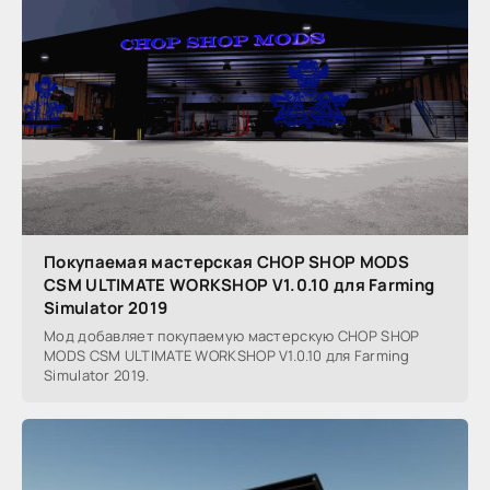
Покупаемая мастерская CHOP SHOP MODS
CSM ULTIMATE WORKSHOP V1.0.10 для Farming
Simulator 2019
Мод добавляет покупаемую мастерскую CHOP SHOP
MODS CSM ULTIMATE WORKSHOP V1.0.10 для Farming
Simulator 2019.