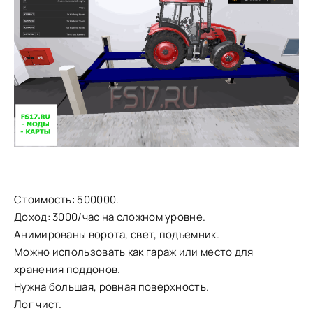
Стоимость: 500000.
Доход: 3000/час на сложном уровне.
Анимированы ворота, свет, подъемник.
Можно использовать как гараж или место для
хранения поддонов.
Нужна большая, ровная поверхность.
Лог чист.