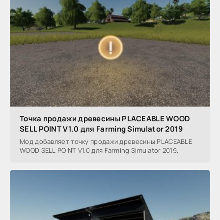
Точка продажи древесины PLACEABLE WOOD
SELL POINT V1.0 для Farming Simulator 2019
Мод добавляет точку продажи древесины PLACEABLE
WOOD SELL POINT V1.0 для Farming Simulator 2019.