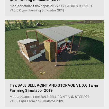
Мод добавляет пак гаражей 72X160 WORKSHOP SHED
V1.0.0.0 для Farming Simulator 2019.
Пак BALE SELL POINT AND STORAGE V1.0.0.1 для
Farming Simulator 2019
Мод добавляет пак BALE SELL POINT AND STORAGE
V1.0.0.1 для Farming Simulator 2019.