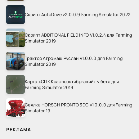
Скрипт AutoDrive v2.0.0.9 Farming Simulator 2022
Скрипт ADDITIONAL FIELD INFO V1.0.2.4 для Farming
Simulator 2019
Трактор Агромаш Руслан V1.0.0.0 для Farming
Simulator 2019
Карта «СПК Краснооктябрьский» v бета для
Farming Simulator 2019
Сеялка HORSCH PRONTO 3DC V1.0.0.0 для Farming
Simulator 19
РЕКЛАМА