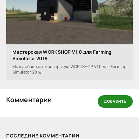
Мастерская WORKSHOP V1.0 для Farming
Simulator 2019
Мод добавляет мастерскую WORKSHOP V1.0 для Farming
Simulator 2019.
Комментарии
ДОБАВИТЬ
ПОСЛЕДНИЕ КОММЕНТАРИИ