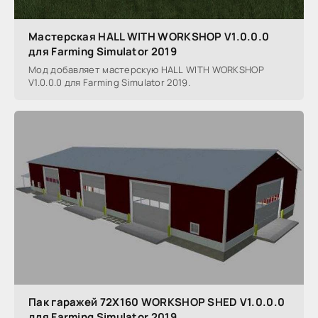
Мастерская HALL WITH WORKSHOP V1.0.0.0
для Farming Simulator 2019
Мод добавляет мастерскую HALL WITH WORKSHOP
V1.0.0.0 для Farming Simulator 2019.
Пак гаражей 72X160 WORKSHOP SHED V1.0.0.0
для Farming Simulator 2019