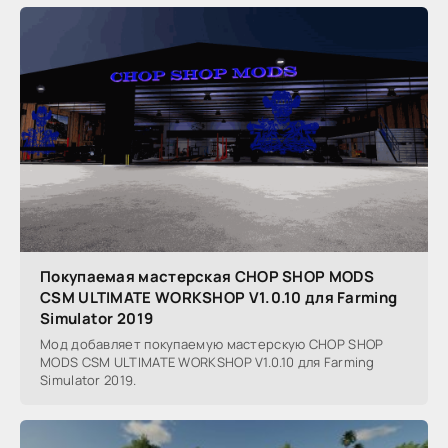
Покупаемая мастерская CHOP SHOP MODS
CSM ULTIMATE WORKSHOP V1.0.10 для Farming
Simulator 2019
Мод добавляет покупаемую мастерскую CHOP SHOP
MODS CSM ULTIMATE WORKSHOP V1.0.10 для Farming
Simulator 2019.