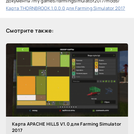
документы /my games/farmingsimulator2017/mods/
Карта THORNBROOK 1.0.0.0 для Farming Simulator 2017
Смотрите также:
Карта APACHE HILLS V1.0 для Farming Simulator
2017