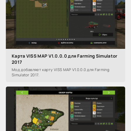
Карта VISS MAP V1.0.0.0 для Farming Simulator
2017
Мод добавляет карту VISS MAP V1.0.0.0 для Farming
Simulator 2017.