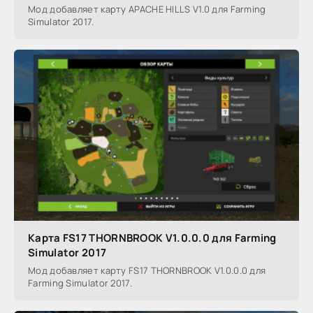
Мод добавляет карту APACHE HILLS V1.0 для Farming
Simulator 2017.
Карта FS17 THORNBROOK V1.0.0.0 для Farming
Simulator 2017
Мод добавляет карту FS17 THORNBROOK V1.0.0.0 для
Farming Simulator 2017.