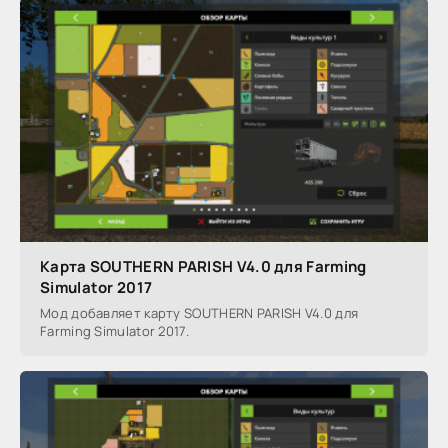
Карта SOUTHERN PARISH V4.0 для Farming
Simulator 2017
Мод добавляет карту SOUTHERN PARISH V4.0 для
Farming Simulator 2017.