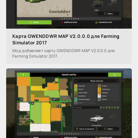
Карта GWENDDWR MAP V2.0.0.0 для Farming
Simulator 2017
Мод добавляет карту GWENDDWR MAP V2.0.0.0 для
Farming Simulator 2017.