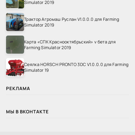
Simulator 2019
Трактор Агромаш Руслан V1.0.0.0 для Farming
Simulator 2019
Карта «СПК Краснооктябрьский» v бета для
Farming Simulator 2019
Сеялка HORSCH PRONTO 3DC V1.0.0.0 для Farming
Simulator 19
РЕКЛАМА
МЫ В ВКОНТАКТЕ