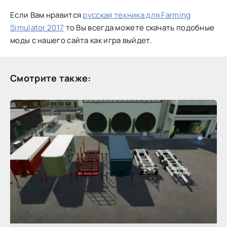
Если Вам нравится
русская техника для Farming
Simulator 2017
то Вы всегда можете скачать подобные
моды с нашего сайта как игра выйдет.
Смотрите также: