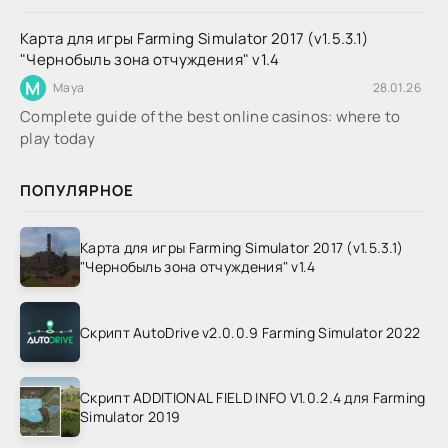
Карта для игры Farming Simulator 2017 (v1.5.3.1)
"Чернобыль зона отчуждения" v1.4
M
Maya
28.01.26
Complete guide of the best online casinos: where to
play today
ПОПУЛЯРНОЕ
Карта для игры Farming Simulator 2017 (v1.5.3.1)
"Чернобыль зона отчуждения" v1.4
Скрипт AutoDrive v2.0.0.9 Farming Simulator 2022
Скрипт ADDITIONAL FIELD INFO V1.0.2.4 для Farming
Simulator 2019