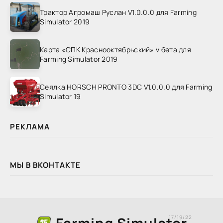
Трактор Агромаш Руслан V1.0.0.0 для Farming
Simulator 2019
Карта «СПК Краснооктябрьский» v бета для
Farming Simulator 2019
Сеялка HORSCH PRONTO 3DC V1.0.0.0 для Farming
Simulator 19
РЕКЛАМА
МЫ В ВКОНТАКТЕ
17/19/22