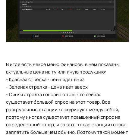
В игре есть некое меню финансов, в нем показаны
актуальные цена на ту или иную продукцию:
- Красная стрелка - цена идет вниз
- Зеленая стрелка - цена идет вверх
- Синяя стрелка говорит о том, что сейчас
существует большой спрос на этот товар. Все
разгрузочные станции конкурируют между собой,
поэтому иногда существует повышенный спрос на
определенный товар, и за этот товар станция готова
заплатить больше чем обычно. Поэтому такой момент