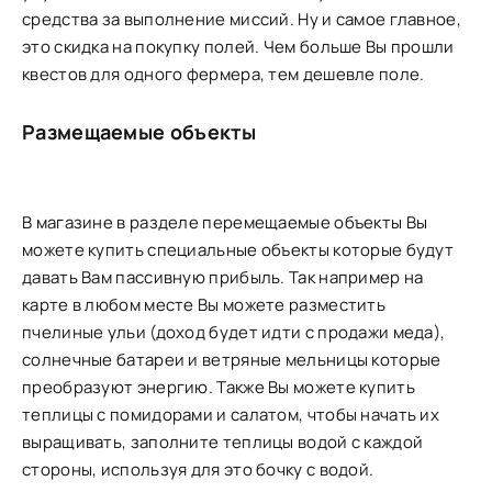
средства за выполнение миссий. Ну и самое главное,
это скидка на покупку полей. Чем больше Вы прошли
квестов для одного фермера, тем дешевле поле.
Размещаемые объекты
В магазине в разделе перемещаемые объекты Вы
можете купить специальные объекты которые будут
давать Вам пассивную прибыль. Так например на
карте в любом месте Вы можете разместить
пчелиные ульи (доход будет идти с продажи меда),
солнечные батареи и ветряные мельницы которые
преобразуют энергию. Также Вы можете купить
теплицы с помидорами и салатом, чтобы начать их
выращивать, заполните теплицы водой с каждой
стороны, используя для это бочку с водой.