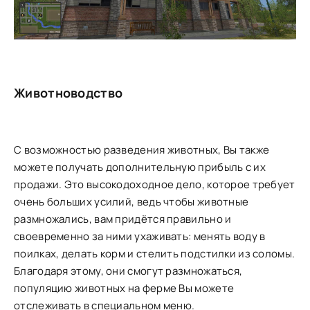
Животноводство
С возможностью разведения животных, Вы также
можете получать дополнительную прибыль с их
продажи. Это высокодоходное дело, которое требует
очень больших усилий, ведь чтобы животные
размножались, вам придётся правильно и
своевременно за ними ухаживать: менять воду в
поилках, делать корм и стелить подстилки из соломы.
Благодаря этому, они смогут размножаться,
популяцию животных на ферме Вы можете
отслеживать в специальном меню.