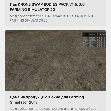
Пак KRONE SWAP BODIES PACK V1.5.0.0
FARMING SIMULATOR 22
Мод добавляет пак KRONE SWAP BODIES PACK V1.5.0.0
FARMING SIMULATOR 22
Цена на продукцию в окне для Farming
Simulator 2017
Мод добавляет специальное окошко, в котором будут