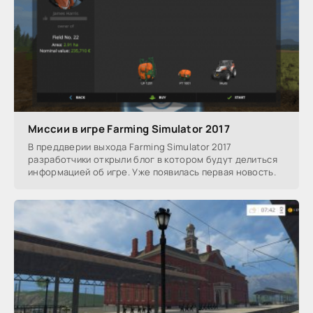
Миссии в игре Farming Simulator 2017
В преддверии выхода Farming Simulator 2017
разработчики открыли блог в котором будут делиться
информацией об игре. Уже появилась первая новость.