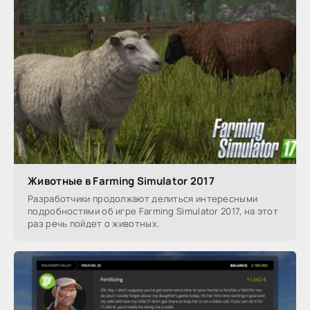
Животные в Farming Simulator 2017
Разработчики продолжают делиться интересными
подробностями об игре Farming Simulator 2017, на этот
раз речь пойдет о животных.