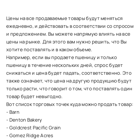
Цены на все продаваемые товары будут меняться
ежедневно, и действовать в соответствии со спросом
и предложением. Вы можете напрямую влиять на все
цены на рынке. Для этого вам нужно решить, что Вы
хотите поставлять и в каком объеме.
Например, если вы продаете пшеницу и только
пшеницу в течение нескольких дней, спрос будет
снижаться и цена будет падать, соответственно. Это
также означает, что цена на другую продукцию будут
только расти, что говорит о том, что поставлять один
товар будет невыгодно.
Вот список торговых точек куда можно продать товар:
- Barn
- Denton Bakery
- Goldcrest Pacific Grain
- Gomez Ridge Acres