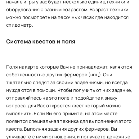
начале игры у вас будет несколько единиц техники и
оборудования с разным возрастом. Возраст техники
можно посмотреть на песочных часах где находится
спидометр.
Система квестов и поля
Поля на карте которые Вам не принадлежат, являются
собственностью других фермеров (нпц). Они
тщательно следят за своими владениями, но всегда
нуждаются в помощи. Чтобы получить от них задание,
отправляйтесь на это поле и подойдите к знаку
вопроса, для Вас откроется квест который можно
выполнить. Если Вы его примите, на этом месте
появится специальная техника для выполнения этого
квеста. Выполняя задания других фермеров, Вы
улучшаете с ними отношения, и получаете денежные