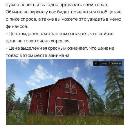
нужно ловить и выгодно продавать свой товар.
Обычно на экране у вас будет появляться сообщение
о пике спроса, а также вы можете это увидеть в меню
финансов.
- Цена выделенная зеленым означает, что сейчас
цена на товар очень хорошая
- Цена выделенная красным означает, что цена на
товар в этом месте занижена