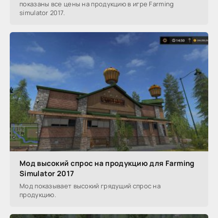
показаны все цены на продукцию в игре Farming
simulator 2017.
Мод высокий спрос на продукцию для Farming
Simulator 2017
Мод показывает высокий грядущий спрос на
продукцию.