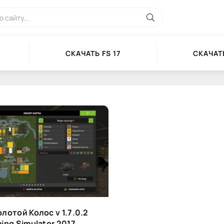
СКАЧАТЬ FS 17
СКАЧАТЬ
лотой Колос v 1.7.0.2
ing Simulator 2017