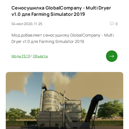
Сеносушилка GlobalCompany - Multi Dryer
v1.0 для Farming Simulator 2019
04 июл 2020, 11:25
0
Мод добавляет сеносушилку GlobalCompany - Multi
Dryer v1.0 для Farming Simulator 2019.
Моды FS 19
/
Объекты