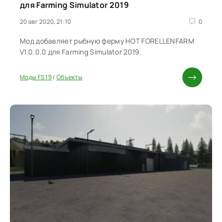
для Farming Simulator 2019
20 авг 2020, 21:10
0
Мод добавляет рыбную ферму HOT FORELLENFARM
V1.0.0.0 для Farming Simulator 2019.
Моды FS 19
/
Объекты