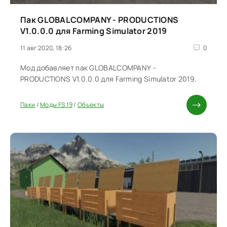
Пак GLOBALCOMPANY - PRODUCTIONS
V1.0.0.0 для Farming Simulator 2019
11 авг 2020, 18:26
0
Мод добавляет пак GLOBALCOMPANY -
PRODUCTIONS V1.0.0.0 для Farming Simulator 2019.
Паки
/
Моды FS 19
/
Объекты