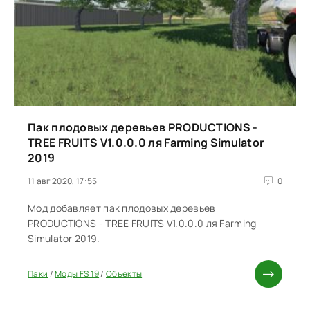
Пак плодовых деревьев PRODUCTIONS -
TREE FRUITS V1.0.0.0 ля Farming Simulator
2019
11 авг 2020, 17:55
0
Мод добавляет пак плодовых деревьев
PRODUCTIONS - TREE FRUITS V1.0.0.0 ля Farming
Simulator 2019.
Паки
/
Моды FS 19
/
Объекты