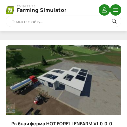
17/19/22/25
Farming Simulator
Рыбная ферма HOT FORELLENFARM V1.0.0.0