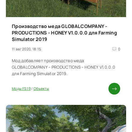
Производство меда GLOBALCOMPANY -
PRODUCTIONS - HONEY V1.0.0.0 для Farming
Simulator 2019
11 авг 2020, 18:15
0
Мод добавляет производство меда
GLOBALCOMPANY - PRODUCTIONS - HONEY V1.0.0.0
для Farming Simulator 2019.
Моды FS 19
/
Объекты