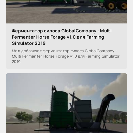
Ферментатор силоса GlobalCompany - Multi
Fermenter Horse Forage v1.0 для Farming
Simulator 2019
Мод добавляет ферментатор силоса GlobalCompany -
Multi Fermenter Horse Forage v1.0 для Farming Simulator
2019.