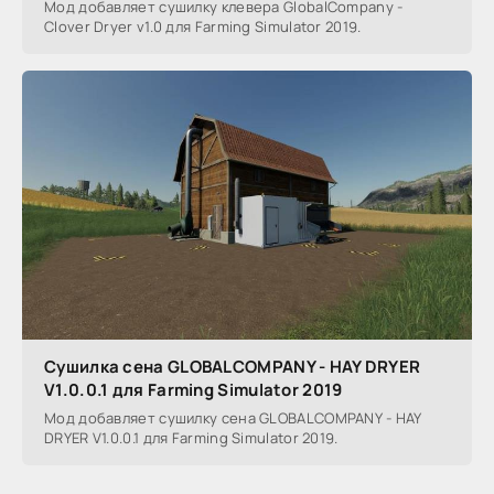
Мод добавляет сушилку клевера GlobalCompany -
Clover Dryer v1.0 для Farming Simulator 2019.
Сушилка сена GLOBALCOMPANY - HAY DRYER
V1.0.0.1 для Farming Simulator 2019
Мод добавляет сушилку сена GLOBALCOMPANY - HAY
DRYER V1.0.0.1 для Farming Simulator 2019.