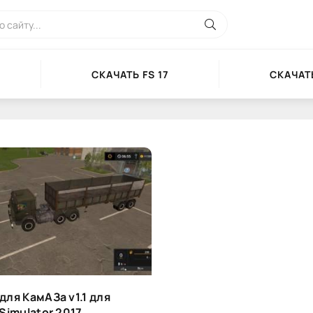
СКАЧАТЬ FS 17
СКАЧАТЬ
для КамАЗа v1.1 для
Simulator 2017