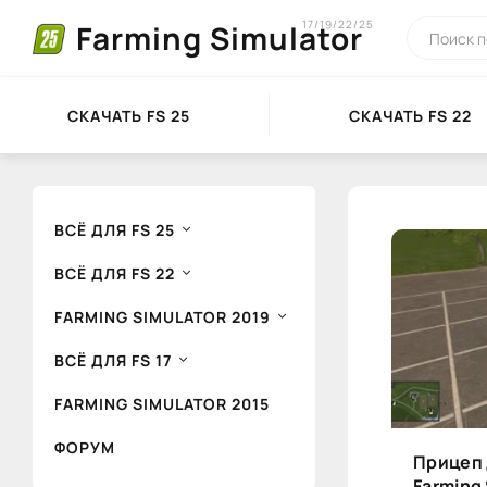
17/19/22/25
Farming Simulator
СКАЧАТЬ FS 25
СКАЧАТЬ FS 22
ВСЁ ДЛЯ FS 25
ВСЁ ДЛЯ FS 22
FARMING SIMULATOR 2019
ВСЁ ДЛЯ FS 17
FARMING SIMULATOR 2015
ФОРУМ
Прицеп 
Farming 