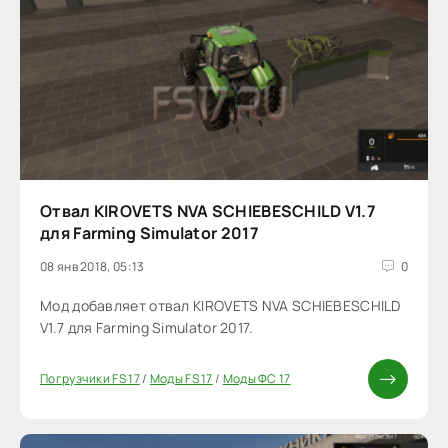
Отвал KIROVETS NVA SCHIEBESCHILD V1.7
для Farming Simulator 2017
08 янв 2018, 05:13
0
Мод добавляет отвал KIROVETS NVA SCHIEBESCHILD
V1.7 для Farming Simulator 2017.
Погрузчики FS 17
/
Моды FS 17
/
Моды ФС 17