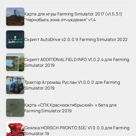
Карта для игры Farming Simulator 2017 (v1.5.3.1)
"Чернобыль зона отчуждения" v1.4
Скрипт AutoDrive v2.0.0.9 Farming Simulator 2022
Скрипт ADDITIONAL FIELD INFO V1.0.2.4 для Farming
Simulator 2019
Трактор Агромаш Руслан V1.0.0.0 для Farming
Simulator 2019
Карта «СПК Краснооктябрьский» v бета для
Farming Simulator 2019
Сеялка HORSCH PRONTO 3DC V1.0.0.0 для Farming
Simulator 19