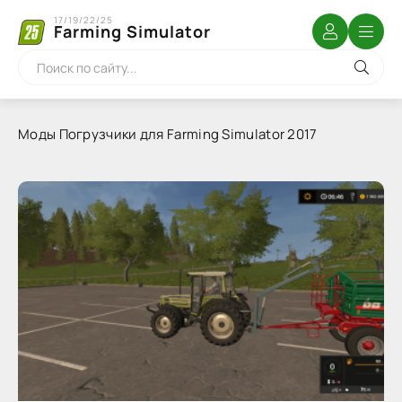
17/19/22/25
Farming Simulator
Моды Погрузчики для Farming Simulator 2017