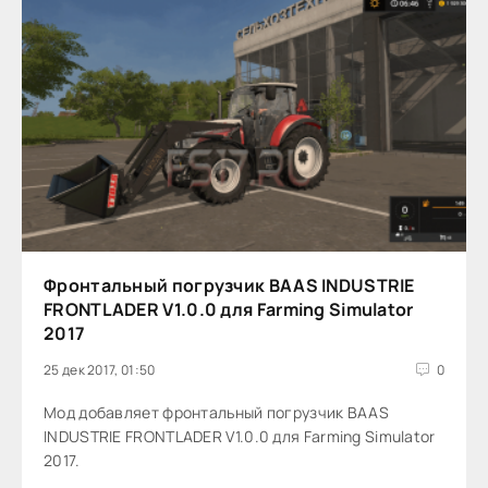
Фронтальный погрузчик BAAS INDUSTRIE
FRONTLADER V1.0.0 для Farming Simulator
2017
25 дек 2017, 01:50
0
Мод добавляет фронтальный погрузчик BAAS
INDUSTRIE FRONTLADER V1.0.0 для Farming Simulator
2017.