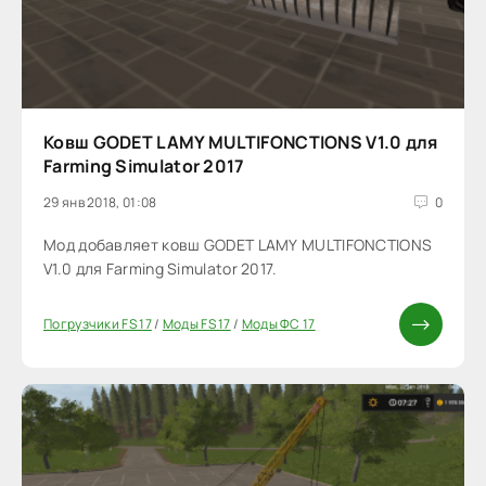
Ковш GODET LAMY MULTIFONCTIONS V1.0 для
Farming Simulator 2017
29 янв 2018, 01:08
0
Мод добавляет ковш GODET LAMY MULTIFONCTIONS
V1.0 для Farming Simulator 2017.
Погрузчики FS 17
/
Моды FS 17
/
Моды ФС 17