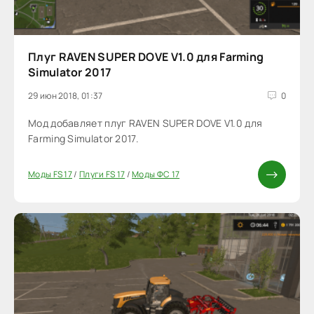
Плуг RAVEN SUPER DOVE V1.0 для Farming
Simulator 2017
29 июн 2018, 01:37
0
Мод добавляет плуг RAVEN SUPER DOVE V1.0 для
Farming Simulator 2017.
Моды FS 17
/
Плуги FS 17
/
Моды ФС 17