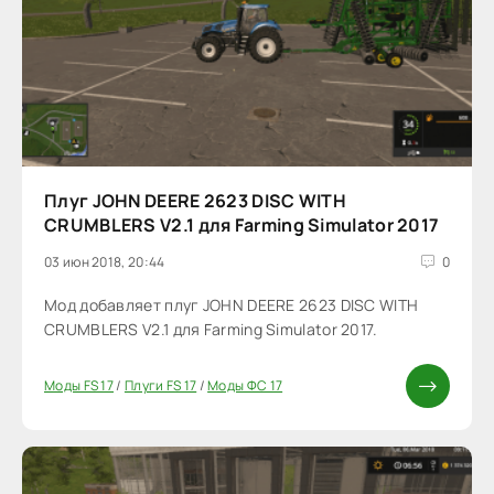
Плуг JOHN DEERE 2623 DISC WITH
CRUMBLERS V2.1 для Farming Simulator 2017
03 июн 2018, 20:44
0
Мод добавляет плуг JOHN DEERE 2623 DISC WITH
CRUMBLERS V2.1 для Farming Simulator 2017.
Моды FS 17
/
Плуги FS 17
/
Моды ФС 17