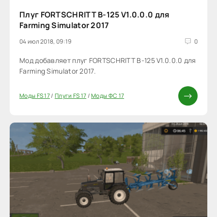
Плуг FORTSCHRITT B-125 V1.0.0.0 для
Farming Simulator 2017
04 июл 2018, 09:19
0
Мод добавляет плуг FORTSCHRITT B-125 V1.0.0.0 для
Farming Simulator 2017.
Моды FS 17
/
Плуги FS 17
/
Моды ФС 17