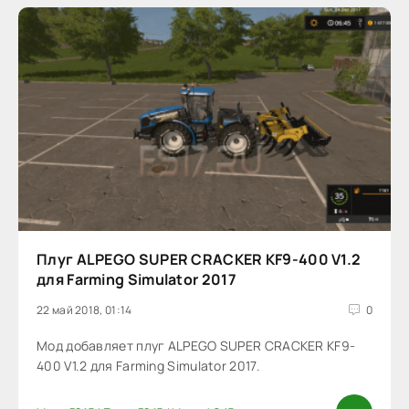
Плуг ALPEGO SUPER CRACKER KF9-400 V1.2
для Farming Simulator 2017
22 май 2018, 01:14
0
Мод добавляет плуг ALPEGO SUPER CRACKER KF9-
400 V1.2 для Farming Simulator 2017.