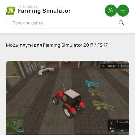
17/19/22/25
Farming Simulator
Моды плуги для Farming Simulator 2017 / FS 17