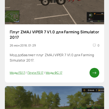
Плуг ZMAJ VIPER 7 V1.0 для Farming Simulator
2017
26 июн 2018, 01:29
0
Мод добавляет плуг ZMAJ VIPER 7 V1.0 для Farming
Simulator 2017.
Моды FS 17
/
Плуги FS 17
/
Моды ФС 17