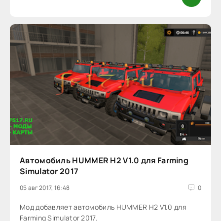
Автомобиль HUMMER H2 V1.0 для Farming
Simulator 2017
05 авг 2017, 16:48
0
Мод добавляет автомобиль HUMMER H2 V1.0 для
Farming Simulator 2017.