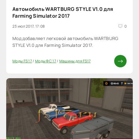
Автомобиль WARTBURG STYLE V1.0 для
Farming Simulator 2017
23 июл 2017, 17:08
0
Мод добавляет легковой автомобиль WARTBURG
STYLE V1.0 для Farming Simulator 2017.
Моды FS 17
/
Моды ФС 17
/
Машины для FS17