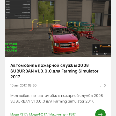
Автомобиль пожарной службы 2008
SUBURBAN V1.0.0.0 для Farming Simulator
2017
10 авг 2017, 08:50
0
Мод добавляет автомобиль пожарной службы 2008
SUBURBAN V1.0.0.0 для Farming Simulator 2017.
Моды FS 17
/
Моды ФС 17
/
Машины для FS17