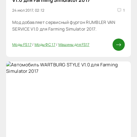
V1.0 для Farming Simulator 2017
24 июл 2017, 02:12
1
Мод добавляет сервисный фургон RUMBLER VAN
SERVICE V1.0 для Farming Simulator 2017.
Моды FS 17
/
Моды ФС 17
/
Машины для FS17