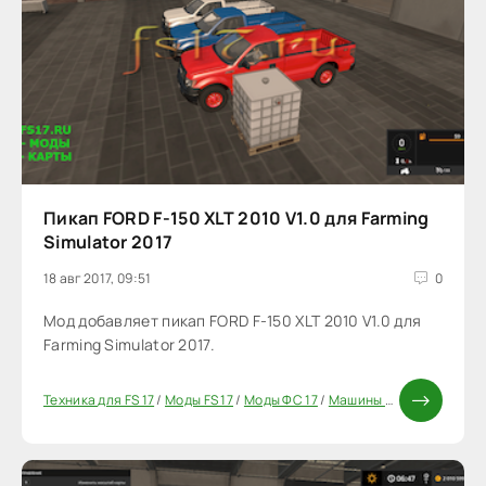
Пикап FORD F-150 XLT 2010 V1.0 для Farming
Simulator 2017
18 авг 2017, 09:51
0
Мод добавляет пикап FORD F-150 XLT 2010 V1.0 для
Farming Simulator 2017.
Техника для FS 17
/
Моды FS 17
/
Моды ФС 17
/
Машины для FS17