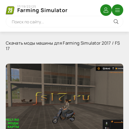
17/19/22/25
Farming Simulator
Скачать моды машины для Farming Simulator 2017 / FS
17