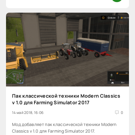
Пак классической техники Modern Classics
v 1.0 для Farming Simulator 2017
14 май 2018, 16:06
0
Мод добавляет пак классической техники Modern
Classics v 1.0 для Farming Simulator 2017.