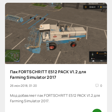
Пак FORTSCHRITT E512 PACK V1.2 для
Farming Simulator 2017
26 июн 2018, 01:20
0
Мод добавляет пак FORTSCHRITT E512 PACK V1.2 для
Farming Simulator 2017.