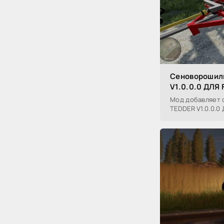
Сеноворошилк
V1.0.0.0 ДЛЯ
Мод добавляет 
TEDDER V1.0.0.0