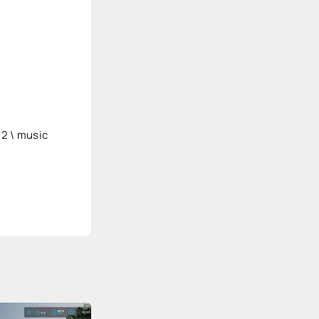
2 \ music