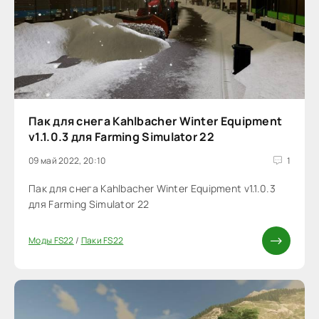
Пак для снега Kahlbacher Winter Equipment
v1.1.0.3 для Farming Simulator 22
09 май 2022, 20:10
1
Пак для снега Kahlbacher Winter Equipment v1.1.0.3
для Farming Simulator 22
Моды FS22
/
Паки FS22