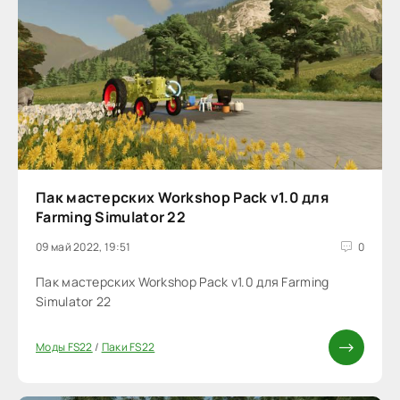
Пак мастерских Workshop Pack v1.0 для
Farming Simulator 22
09 май 2022, 19:51
0
Пак мастерских Workshop Pack v1.0 для Farming
Simulator 22
Моды FS22
/
Паки FS22