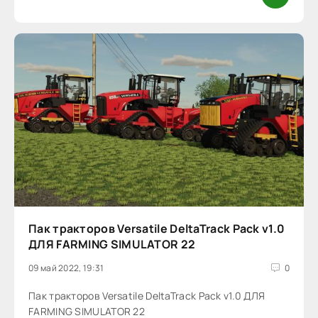
Пак тракторов Versatile DeltaTrack Pack v1.0
ДЛЯ FARMING SIMULATOR 22
09 май 2022, 19:31
0
Пак тракторов Versatile DeltaTrack Pack v1.0 ДЛЯ
FARMING SIMULATOR 22