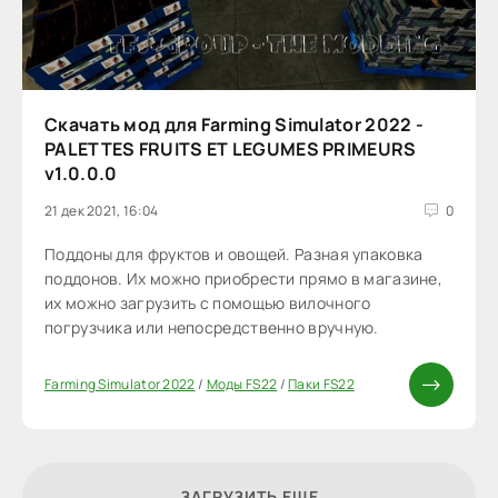
Скачать мод для Farming Simulator 2022 -
PALETTES FRUITS ET LEGUMES PRIMEURS
v1.0.0.0
21 дек 2021, 16:04
0
Поддоны для фруктов и овощей. Разная упаковка
поддонов. Их можно приобрести прямо в магазине,
их можно загрузить с помощью вилочного
погрузчика или непосредственно вручную.
Farming Simulator 2022
/
Моды FS22
/
Паки FS22
ЗАГРУЗИТЬ ЕЩЕ