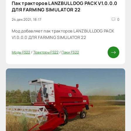
Пак тракторов LANZBULLDOG PACK V1.0.0.0
ДЛЯ FARMING SIMULATOR 22
24 дек 2021, 18:17
0
Мод добавляет пак тракторов LANZBULLDOG PACK
V1.0.0.0 ДЛЯ FARMING SIMULATOR 22
Моды FS22
/
Тракторы FS22
/
Паки FS22