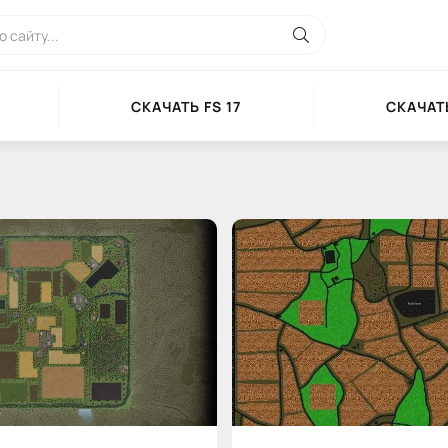
СКАЧАТЬ FS 17
СКАЧАТЬ