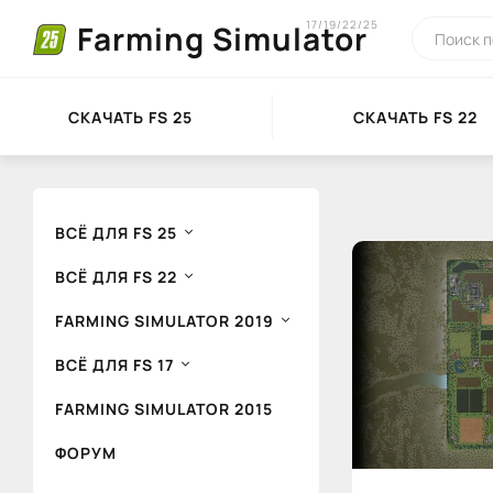
17/19/22/25
Farming Simulator
СКАЧАТЬ FS 25
СКАЧАТЬ FS 22
ВСЁ ДЛЯ FS 25
ВСЁ ДЛЯ FS 22
FARMING SIMULATOR 2019
ВСЁ ДЛЯ FS 17
FARMING SIMULATOR 2015
ФОРУМ