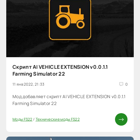
Скрипт AI VEHICLE EXTENSION v0.0.1.1
Farming Simulator 22
11 янв 2022, 21:33
0
Мод добавляет скрипт AI VEHICLE EXTENSION v0.0.1.1
Farming Simulator 22
Моды FS22
/
Технические моды FS22