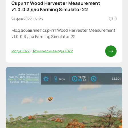
Скрипт Wood Harvester Measurement
v1.0.0.3 для Farming Simulator 22
24 фев 2022, 02:23
0
Мод добавляет скрипт Wood Harvester Measurement
v1.0.0.3 для Farming Simulator 22
Моды FS22
/
Технические моды FS22