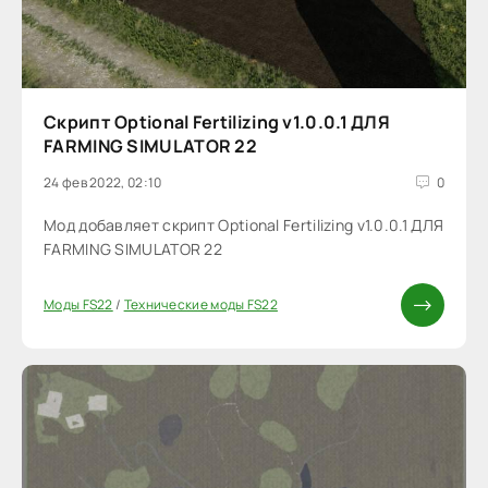
Скрипт Optional Fertilizing v1.0.0.1 ДЛЯ
FARMING SIMULATOR 22
24 фев 2022, 02:10
0
Мод добавляет скрипт Optional Fertilizing v1.0.0.1 ДЛЯ
FARMING SIMULATOR 22
Моды FS22
/
Технические моды FS22