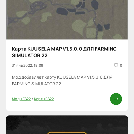
Карта KUUSELA MAP V1.5.0.0 ДЛЯ FARMING
SIMULATOR 22
31 янв 2022, 18:08
0
Мод добавляет карту KUUSELA MAP V1.5.0.0 ДЛЯ
FARMING SIMULATOR 22
Моды FS22
/
Карты FS22