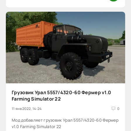
Грузовик Урал 5557/4320-60 Фермер v1.0
Farming Simulator 22
11 янв 2022, 14:24
0
Мод добавляет грузовик Урал 5557/4320-60 Фермер
v1.0 Farming Simulator 22