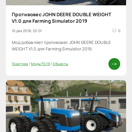
Противовес JOHN DEERE DOUBLE WEIGHT
V1.0 для Farming Simulator 2019
16 дек 2018, 20:01
0
Мод добавляет противовес JOHN DEERE DOUBLE
WEIGHT V1.0 для Farming Simulator 2019.
Трактора
/
Моды FS 19
/
Объекты