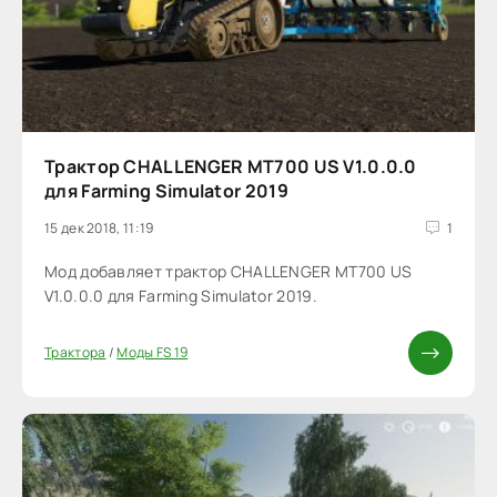
Трактор CHALLENGER MT700 US V1.0.0.0
для Farming Simulator 2019
15 дек 2018, 11:19
1
Мод добавляет трактор CHALLENGER MT700 US
V1.0.0.0 для Farming Simulator 2019.
Трактора
/
Моды FS 19