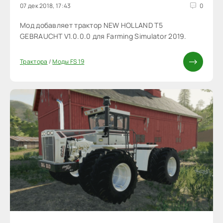
07 дек 2018, 17:43
0
Мод добавляет трактор NEW HOLLAND T5
GEBRAUCHT V1.0.0.0 для Farming Simulator 2019.
Трактора
/
Моды FS 19