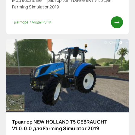
Мод добавляет трактор John Deere 8RT v 1.0 для
Farming Simulator 2019.
Трактора
/
Моды FS 19
Трактор NEW HOLLAND T5 GEBRAUCHT
V1.0.0.0 для Farming Simulator 2019