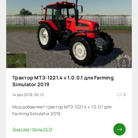
Трактор МТЗ-1221.4 v 1.0.0.1 для Farming
Simulator 2019
14 дек 2018, 00:12
0
Мод добавляет трактор МТЗ-1221.4 v 1.0.0.1 для
Farming Simulator 2019.
Трактора
/
Моды FS 19