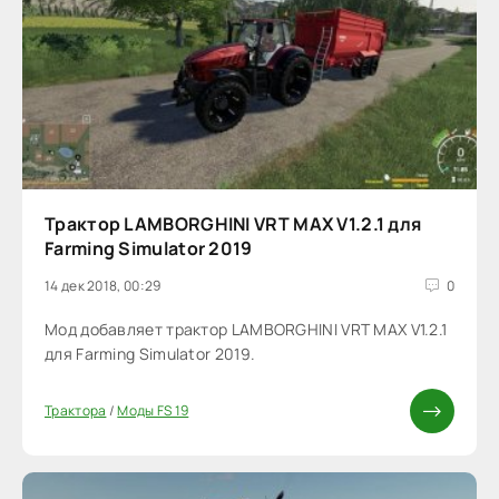
Трактор LAMBORGHINI VRT MAX V1.2.1 для
Farming Simulator 2019
14 дек 2018, 00:29
0
Мод добавляет трактор LAMBORGHINI VRT MAX V1.2.1
для Farming Simulator 2019.
Трактора
/
Моды FS 19