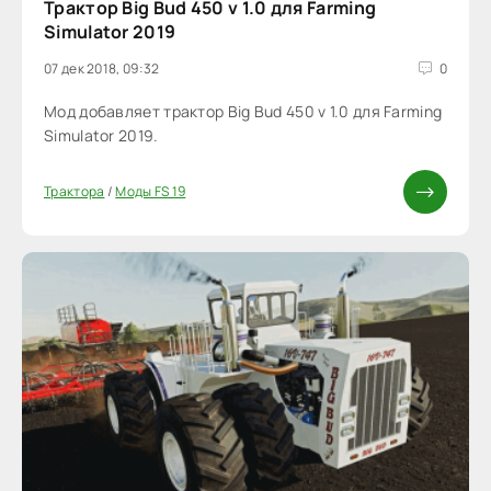
Трактор Big Bud 450 v 1.0 для Farming
Simulator 2019
07 дек 2018, 09:32
0
Мод добавляет трактор Big Bud 450 v 1.0 для Farming
Simulator 2019.
Трактора
/
Моды FS 19