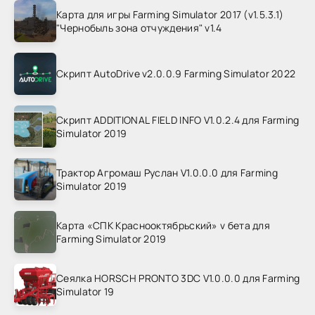
Карта для игры Farming Simulator 2017 (v1.5.3.1)
"Чернобыль зона отчуждения" v1.4
Скрипт AutoDrive v2.0.0.9 Farming Simulator 2022
Скрипт ADDITIONAL FIELD INFO V1.0.2.4 для Farming
Simulator 2019
Трактор Агромаш Руслан V1.0.0.0 для Farming
Simulator 2019
Карта «СПК Краснооктябрьский» v бета для
Farming Simulator 2019
Сеялка HORSCH PRONTO 3DC V1.0.0.0 для Farming
Simulator 19