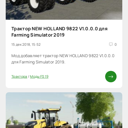
Трактор NEW HOLLAND 9822 V1.0.0.0 для
Farming Simulator 2019
15 дек 2018, 15:52
0
Мод добавляет трактор NEW HOLLAND 9822 V1.0.0.0
для Farming Simulator 2019.
Трактора
/
Моды FS 19