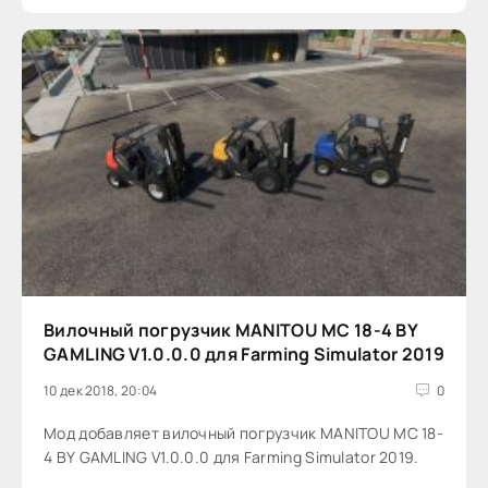
Вилочный погрузчик MANITOU MC 18-4 BY
GAMLING V1.0.0.0 для Farming Simulator 2019
10 дек 2018, 20:04
0
Мод добавляет вилочный погрузчик MANITOU MC 18-
4 BY GAMLING V1.0.0.0 для Farming Simulator 2019.