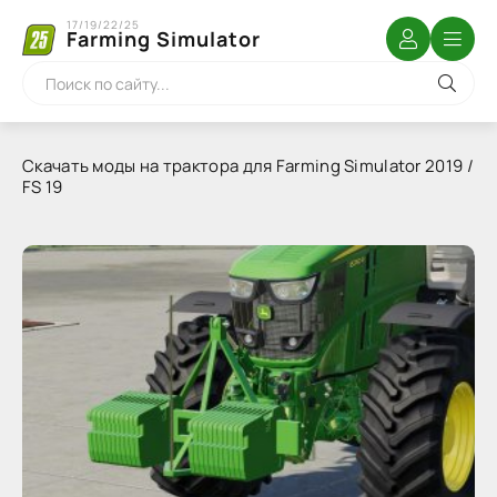
17/19/22/25
Farming Simulator
Скачать моды на трактора для Farming Simulator 2019 /
FS 19