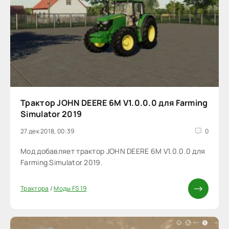
Трактор JOHN DEERE 6M V1.0.0.0 для Farming
Simulator 2019
27 дек 2018, 00:39
0
Мод добавляет трактор JOHN DEERE 6M V1.0.0.0 для
Farming Simulator 2019.
Трактора
/
Моды FS 19