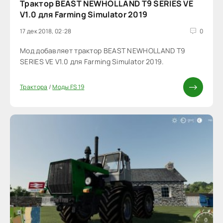
Трактор BEAST NEWHOLLAND T9 SERIES VE
V1.0 для Farming Simulator 2019
17 дек 2018, 02:28
0
Мод добавляет трактор BEAST NEWHOLLAND T9
SERIES VE V1.0 для Farming Simulator 2019.
Трактора
/
Моды FS 19