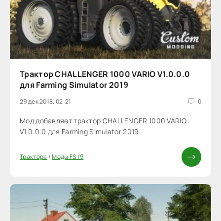
Трактор CHALLENGER 1000 VARIO V1.0.0.0
для Farming Simulator 2019
29 дек 2018, 02:21
0
Мод добавляет трактор CHALLENGER 1000 VARIO
V1.0.0.0 для Farming Simulator 2019.
Трактора
/
Моды FS 19