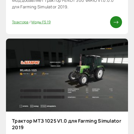
Мод добавляет трактор FENDT 300 VARIO V1.0.0.0
для Farming Simulator 2019.
Трактора
/
Моды FS 19
Трактор МТЗ 1025 V1.0 для Farming Simulator
2019