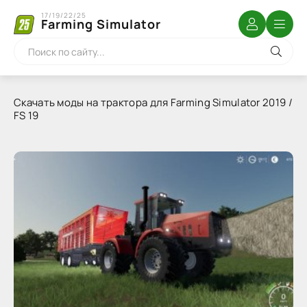
17/19/22/25
Farming Simulator
Скачать моды на трактора для Farming Simulator 2019 /
FS 19