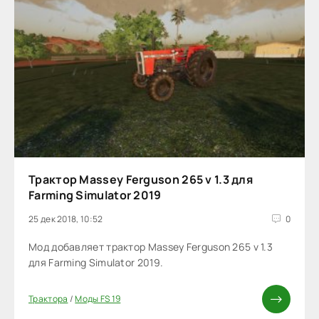
Трактор Massey Ferguson 265 v 1.3 для
Farming Simulator 2019
25 дек 2018, 10:52
0
Мод добавляет трактор Massey Ferguson 265 v 1.3
для Farming Simulator 2019.
Трактора
/
Моды FS 19