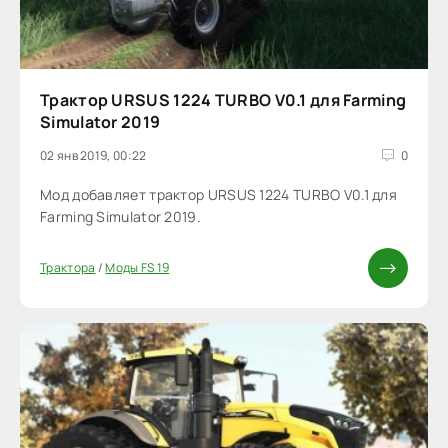
Трактор URSUS 1224 TURBO V0.1 для Farming
Simulator 2019
02 янв 2019, 00:22
0
Мод добавляет трактор URSUS 1224 TURBO V0.1 для
Farming Simulator 2019.
Трактора
/
Моды FS 19