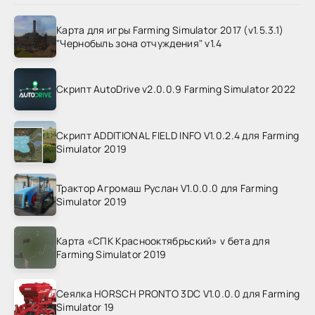
Карта для игры Farming Simulator 2017 (v1.5.3.1)
"Чернобыль зона отчуждения" v1.4
Скрипт AutoDrive v2.0.0.9 Farming Simulator 2022
Скрипт ADDITIONAL FIELD INFO V1.0.2.4 для Farming
Simulator 2019
Трактор Агромаш Руслан V1.0.0.0 для Farming
Simulator 2019
Карта «СПК Краснооктябрьский» v бета для
Farming Simulator 2019
Сеялка HORSCH PRONTO 3DC V1.0.0.0 для Farming
Simulator 19