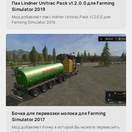
Пак Lindner Unitrac Pack v1.2.0.0 для Farming
Simulator 2019
Мод добавляет пак Lindner Unitrac Pack v1.2.0.0 для
Farming Simulator 2019.
Бочка для перевозки молока для Farming
Simulator 2017
Мод добавляет бочку в которой Вы можете перевозить