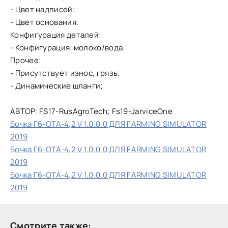
- Цвет надписей;
- Цвет основания.
Конфигурация деталей:
- Конфигурация: молоко/вода.
Прочее:
- Присутствует износ, грязь;
- Динамические шланги;
АВТОР: FS17-RusAgroTech; Fs19-JarviceOne
Бочка Г6-ОТА-4,2 V 1.0.0.0 ДЛЯ FARMING SIMULATOR
2019
Бочка Г6-ОТА-4,2 V 1.0.0.0 ДЛЯ FARMING SIMULATOR
2019
Бочка Г6-ОТА-4,2 V 1.0.0.0 ДЛЯ FARMING SIMULATOR
2019
Смотрите также: