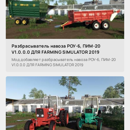
Разбрасыватель навоза РОУ-6, ПИМ-20
V1.0.0.0 ДЛЯ FARMING SIMULATOR 2019
Мод добавляет разбрасыватель навоза РОУ-6, ПИМ-20
V1.0.0.0 ДЛЯ FARMING SIMULATOR 2019