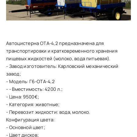
Автоцистерна ОТА-4,2 предназначена для
транспортировки и кратковременного хранения
пищевых жидкостей (молоко, вода питьевая).
- Завод изготовитель: Карловский механический
завод;
- Модель: Г6-ОТА-4,2
- - Вместимость: 4200 л.;
- Цена: 9500€;
- Категория: животные;
- Перевозит жидкости: вода, молоко.
Конфигурация цвета:
- Основной цвет;
- Цвет дисков;