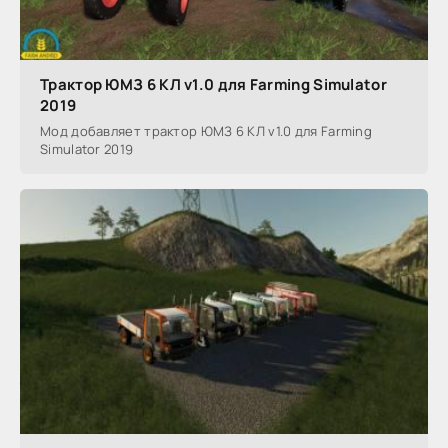
Трактор ЮМЗ 6 КЛ v1.0 для Farming Simulator
2019
Мод добавляет трактор ЮМЗ 6 КЛ v1.0 для Farming
Simulator 2019