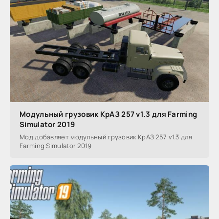
Модульный грузовик КрАЗ 257 v1.3 для Farming
Simulator 2019
Мод добавляет модульный грузовик КрАЗ 257 v1.3 для
Farming Simulator 2019