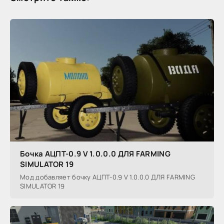
Бочка АЦПТ-0.9 V 1.0.0.0 ДЛЯ FARMING
SIMULATOR 19
Мод добавляет бочку АЦПТ-0.9 V 1.0.0.0 ДЛЯ FARMING
SIMULATOR 19