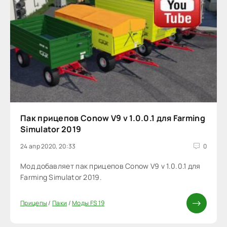
Пак прицепов Conow V9 v 1.0.0.1 для Farming
Simulator 2019
24 апр 2020, 20:33
0
Мод добавляет пак прицепов Conow V9 v 1.0.0.1 для
Farming Simulator 2019.
Прицепы
/
Паки
/
Моды FS 19