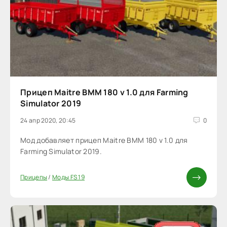
Прицеп Maitre BMM 180 v 1.0 для Farming
Simulator 2019
24 апр 2020, 20:45
0
Мод добавляет прицеп Maitre BMM 180 v 1.0 для
Farming Simulator 2019.
Прицепы
/
Моды FS 19