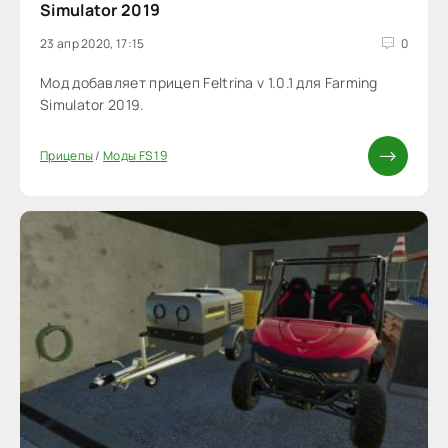
Simulator 2019
23 апр 2020, 17:15
0
Мод добавляет прицеп Feltrina v 1.0.1 для Farming
Simulator 2019.
Прицепы
/
Моды FS 19