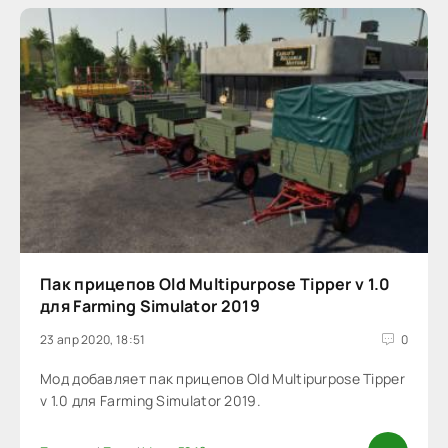
Пак прицепов Old Multipurpose Tipper v 1.0
для Farming Simulator 2019
23 апр 2020, 18:51
0
Мод добавляет пак прицепов Old Multipurpose Tipper
v 1.0 для Farming Simulator 2019.