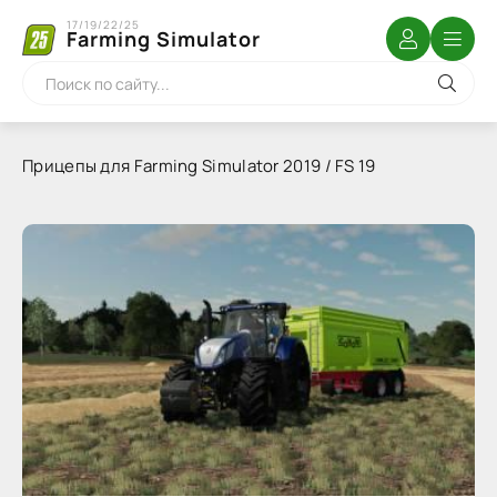
17/19/22/25
Farming Simulator
Прицепы для Farming Simulator 2019 / FS 19