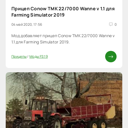
Прицеп Conow TMK 22/7000 Wanne v 1.1 для
Farming Simulator 2019
04 май 2020, 17:56
0
Мод добавляет прицеп Conow TMK 22/7000 Wanne v
1.1 для Farming Simulator 2019.
Прицепы
/
Моды FS 19