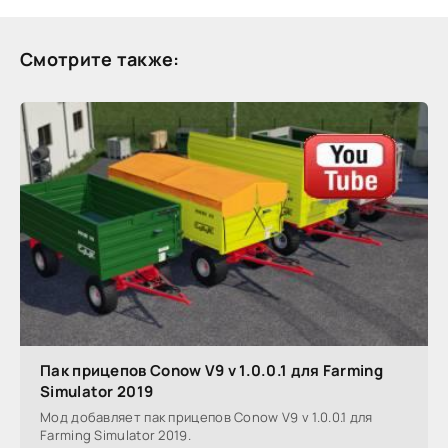
Смотрите также:
Пак прицепов Conow V9 v 1.0.0.1 для Farming
Simulator 2019
Мод добавляет пак прицепов Conow V9 v 1.0.0.1 для
Farming Simulator 2019.