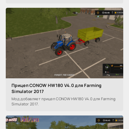
Прицеп CONOW HW180 V4.0 для Farming
Simulator 2017
Мод добавляет прицеп CONOW HW180 V4.0 для Farming
Simulator 2017.