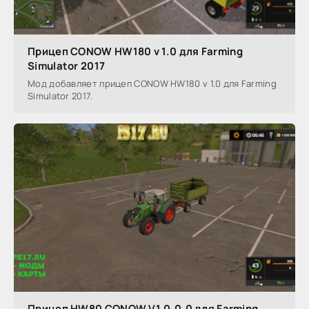
Прицеп CONOW HW180 v 1.0 для Farming
Simulator 2017
Мод добавляет прицеп CONOW HW180 v 1.0 для Farming
Simulator 2017.
Прицеп HW80 CONOW V1.0.0.0 для Farming