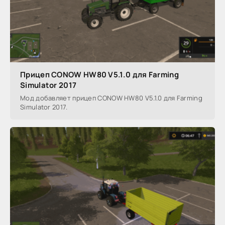
Прицеп CONOW HW80 V5.1.0 для Farming
Simulator 2017
Мод добавляет прицеп CONOW HW80 V5.1.0 для Farming
Simulator 2017.