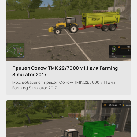
Прицеп Conow TMK 22/7000 v 1.1 для Farming
Simulator 2017
Мод добавляет прицеп Conow TMK 22/7000 v 1.1 для
Farming Simulator 2017.