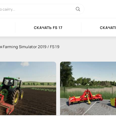
СКАЧАТЬ FS 17
СКАЧАТЬ
 Farming Simulator 2019 / FS 19