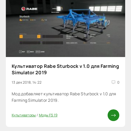
Культиватор Rabe Sturbock v 1.0 для Farming
Simulator 2019
13 дек 2018, 14:22
0
Мод добавляет культиватор Rabe Sturbock v 1.0 для
Farming Simulator 2019.
Культиваторы
/
Моды FS 19