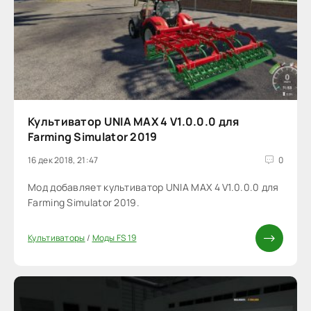
Культиватор UNIA MAX 4 V1.0.0.0 для
Farming Simulator 2019
16 дек 2018, 21:47
0
Мод добавляет культиватор UNIA MAX 4 V1.0.0.0 для
Farming Simulator 2019.
Культиваторы
/
Моды FS 19