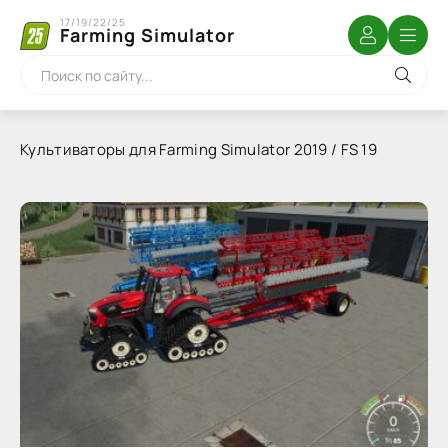
17/19/22/25
Farming Simulator
Культиваторы для Farming Simulator 2019 / FS 19