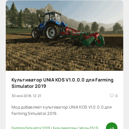
Культиватор UNIA KOS V1.0.0.0 для Farming
Simulator 2019
30 ноя 2018, 12:21
0
Мод добавляет культиватор UNIA KOS V1.0.0.0 для
Farming Simulator 2019.
Farming Simulator 2019
/
Культиваторы
/
Моды FS 19