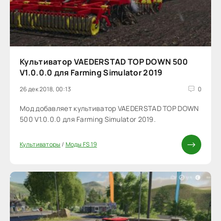
Культиватор VAEDERSTAD TOP DOWN 500
V1.0.0.0 для Farming Simulator 2019
26 дек 2018, 00:13
0
Мод добавляет культиватор VAEDERSTAD TOP DOWN
500 V1.0.0.0 для Farming Simulator 2019.
Культиваторы
/
Моды FS 19