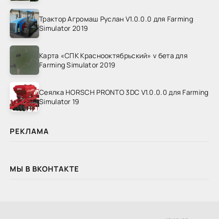
Трактор Агромаш Руслан V1.0.0.0 для Farming
Simulator 2019
Карта «СПК Краснооктябрьский» v бета для
Farming Simulator 2019
Сеялка HORSCH PRONTO 3DC V1.0.0.0 для Farming
Simulator 19
РЕКЛАМА
МЫ В ВКОНТАКТЕ