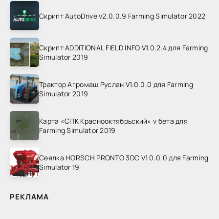
Скрипт AutoDrive v2.0.0.9 Farming Simulator 2022
Скрипт ADDITIONAL FIELD INFO V1.0.2.4 для Farming
Simulator 2019
Трактор Агромаш Руслан V1.0.0.0 для Farming
Simulator 2019
Карта «СПК Краснооктябрьский» v бета для
Farming Simulator 2019
Сеялка HORSCH PRONTO 3DC V1.0.0.0 для Farming
Simulator 19
РЕКЛАМА