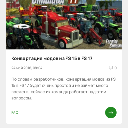
Конвертация модов из FS 15 в FS 17
24 май 2016, 08:04
0
По словам разработчиков, конвертация модов из FS
15 в FS 17 будет очень простой и не займет много
времени, сейчас их команда работает над этим
вопросом.
FAQ