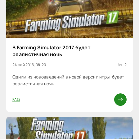
В Farming Simulator 2017 будет
реалистичная ночь
24 май 2016, 08:20
2
Одним из нововведений в новой версии игры, будет
реалистичная ночь.
FAQ