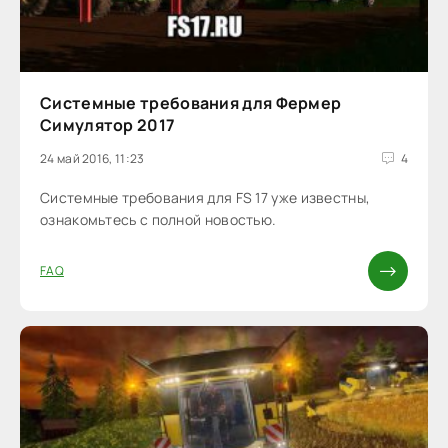
Системные требования для Фермер
Симулятор 2017
24 май 2016, 11:23
4
Системные требования для FS 17 уже известны,
ознакомьтесь с полной новостью.
FAQ