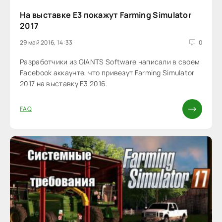
На выставке E3 покажут Farming Simulator
2017
29 май 2016, 14:33
0
Разработчики из GIANTS Software написали в своем
Facebook аккаунте, что привезут Farming Simulator
2017 на выставку E3 2016.
FAQ