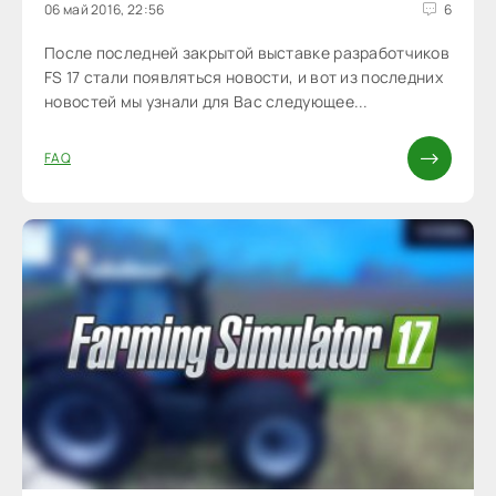
06 май 2016, 22:56
6
После последней закрытой выставке разработчиков
FS 17 стали появляться новости, и вот из последних
новостей мы узнали для Вас следующее...
FAQ