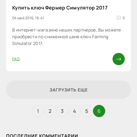
Купить ключ Фермер Симулятор 2017
04 май 2016, 16:41
0
В интернет-магазине наших партнеров, Вы можете
приобрести по сниженной цене ключ Farming
Simulator 2017.
FAQ
ЗАГРУЗИТЬ ЕЩЕ
1
2
3
4
5
6
ПОСЛЕДНИЕ КОММЕНТАРИИ