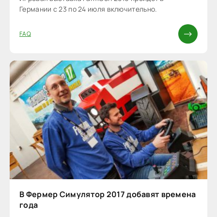
Германии с 23 по 24 июля включительно.
FAQ
В Фермер Симулятор 2017 добавят времена
года