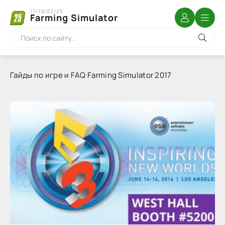
17/19/22/25
Farming Simulator
Гайды по игре и FAQ Farming Simulator 2017