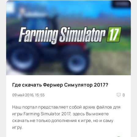
Где скачать Фермер Симулятор 2017?
09 май 2016, 15:55
0
Наш портал представляет собой архив файлов для
игры Farming Simulator 2017, здесь Вы можете
скачать не только дополнения к игре, но и саму
игру.