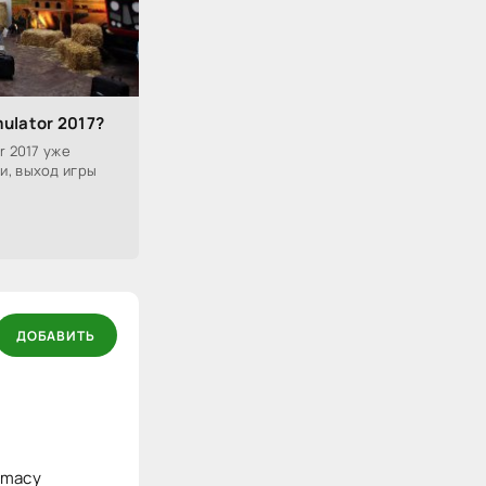
ulator 2017?
r 2017 уже
и, выход игры
ДОБАВИТЬ
armacy