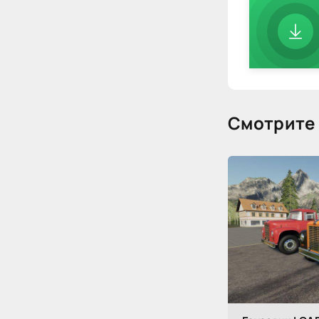
Смотрите 