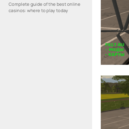
Complete guide of the best online
casinos: where to play today