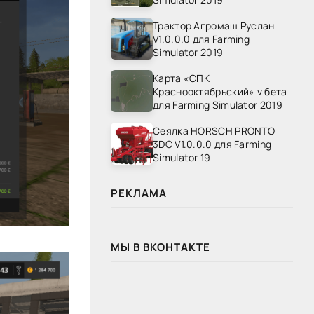
Трактор Агромаш Руслан
V1.0.0.0 для Farming
Simulator 2019
Карта «СПК
Краснооктябрьский» v бета
для Farming Simulator 2019
Сеялка HORSCH PRONTO
3DC V1.0.0.0 для Farming
Simulator 19
РЕКЛАМА
МЫ В ВКОНТАКТЕ