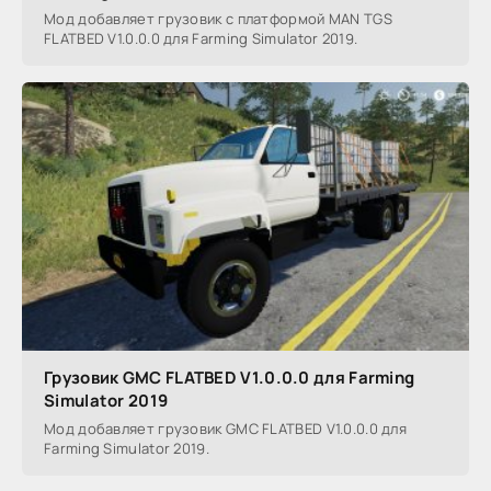
Мод добавляет грузовик с платформой MAN TGS
FLATBED V1.0.0.0 для Farming Simulator 2019.
Грузовик GMC FLATBED V1.0.0.0 для Farming
Simulator 2019
Мод добавляет грузовик GMC FLATBED V1.0.0.0 для
Farming Simulator 2019.