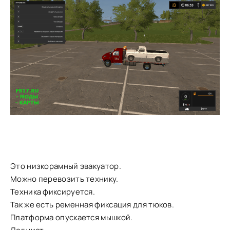
Это низкорамный эвакуатор.
Можно перевозить технику.
Техника фиксируется.
Так же есть ременная фиксация для тюков.
Платформа опускается мышкой.