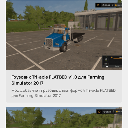
Грузовик Tri-axle FLATBED v1.0 для Farming
Simulator 2017
Мод добавляет грузовик с платформой Tri-axle FLATBED
для Farming Simulator 2017.