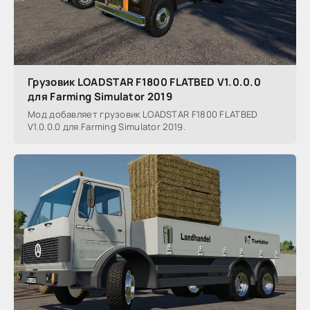
Грузовик LOADSTAR F1800 FLATBED V1.0.0.0
для Farming Simulator 2019
Мод добавляет грузовик LOADSTAR F1800 FLATBED
V1.0.0.0 для Farming Simulator 2019.