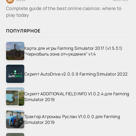
Complete guide of the best online casinos: where to
play today
ПОПУЛЯРНОЕ
Карта для игры Farming Simulator 2017 (v1.5.3.1)
"Чернобыль зона отчуждения" v1.4
Скрипт AutoDrive v2.0.0.9 Farming Simulator 2022
Скрипт ADDITIONAL FIELD INFO V1.0.2.4 для Farming
Simulator 2019
Трактор Агромаш Руслан V1.0.0.0 для Farming
Simulator 2019