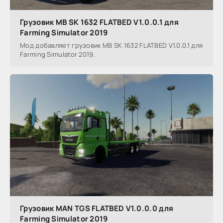
Грузовик MB SK 1632 FLATBED V1.0.0.1 для
Farming Simulator 2019
Мод добавляет грузовик MB SK 1632 FLATBED V1.0.0.1 для
Farming Simulator 2019.
Грузовик MAN TGS FLATBED V1.0.0.0 для
Farming Simulator 2019