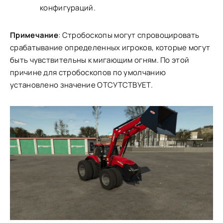
конфигураций.
Примечание
: Стробоскопы могут спровоцировать
срабатывание определенных игроков, которые могут
быть чувствительны к мигающим огням. По этой
причине для стробоскопов по умолчанию
установлено значение ОТСУТСТВУЕТ.