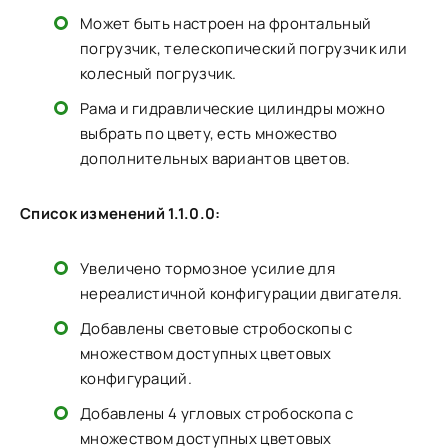
Может быть настроен на фронтальный
погрузчик, телескопический погрузчик или
колесный погрузчик.
Рама и гидравлические цилиндры можно
выбрать по цвету, есть множество
дополнительных вариантов цветов.
Список изменений 1.1.0.0:
Увеличено тормозное усилие для
нереалистичной конфигурации двигателя.
Добавлены световые стробоскопы с
множеством доступных цветовых
конфигураций.
Добавлены 4 угловых стробоскопа с
множеством доступных цветовых