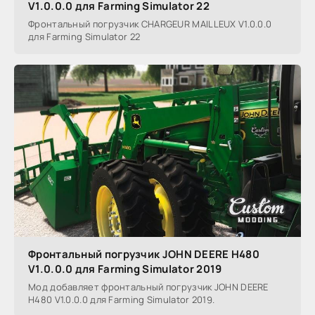
V1.0.0.0 для Farming Simulator 22
Фронтальный погрузчик CHARGEUR MAILLEUX V1.0.0.0
для Farming Simulator 22
Фронтальный погрузчик JOHN DEERE H480
V1.0.0.0 для Farming Simulator 2019
Мод добавляет фронтальный погрузчик JOHN DEERE
H480 V1.0.0.0 для Farming Simulator 2019.