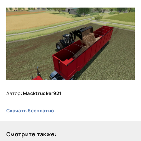
Автор:
Macktrucker921
Скачать бесплатно
Смотрите также: