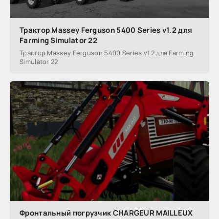
Трактор Massey Ferguson 5400 Series v1.2 для
Farming Simulator 22
Трактор Massey Ferguson 5400 Series v1.2 для Farming
Simulator 22
Фронтальный погрузчик CHARGEUR MAILLEUX