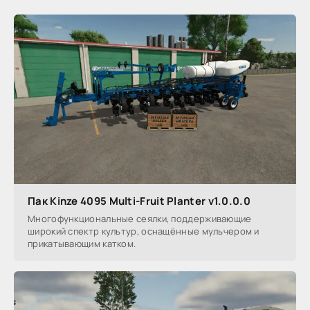
Пак Kinze 4095 Multi-Fruit Planter v1.0.0.0
Многофункциональные сеялки, поддерживающие
широкий спектр культур, оснащённые мульчером и
прикатывающим катком.