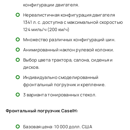
конфигурации двигателя.
Нереалистичная конфигурация двигателя
1341 л. с. доступна с максимальной скоростью
124 миль/ч (200 км/ч)
Множество различных конфигураций шин.
Анимированный наклон рулевой колонки.
Выбор цвета трактора, салона, сиденья и
дисков.
Индивидуально смоделированный
фронтальный погрузчик и крепление.
3 варианта тонированных стекол.
Фронтальный погрузчик CaseIH:
Базовая цена: 10 000 долл. США