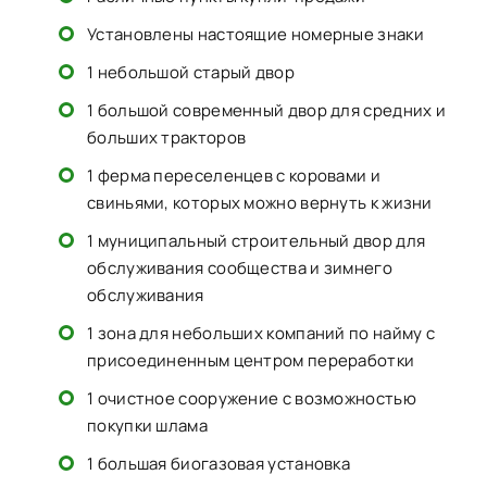
Установлены настоящие номерные знаки
1 небольшой старый двор
1 большой современный двор для средних и
больших тракторов
1 ферма переселенцев с коровами и
свиньями, которых можно вернуть к жизни
1 муниципальный строительный двор для
обслуживания сообщества и зимнего
обслуживания
1 зона для небольших компаний по найму с
присоединенным центром переработки
1 очистное сооружение с возможностью
покупки шлама
1 большая биогазовая установка