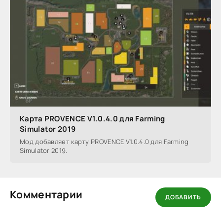
Карта PROVENCE V1.0.4.0 для Farming
Simulator 2019
Мод добавляет карту PROVENCE V1.0.4.0 для Farming
Simulator 2019.
Комментарии
ДОБАВИТЬ