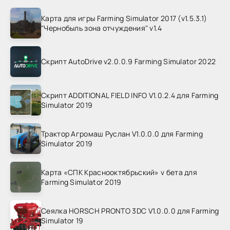
Карта для игры Farming Simulator 2017 (v1.5.3.1)
"Чернобыль зона отчуждения" v1.4
Скрипт AutoDrive v2.0.0.9 Farming Simulator 2022
Скрипт ADDITIONAL FIELD INFO V1.0.2.4 для Farming
Simulator 2019
Трактор Агромаш Руслан V1.0.0.0 для Farming
Simulator 2019
Карта «СПК Краснооктябрьский» v бета для
Farming Simulator 2019
Сеялка HORSCH PRONTO 3DC V1.0.0.0 для Farming
Simulator 19