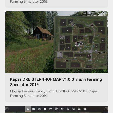
Farming Simulator 2019.
Карта DREISTERNHOF MAP V1.0.0.7 для Farming
Simulator 2019
Мод добавляет карту DREISTERNHOF MAP V1.0.0.7 для
Farming Simulator 2019.