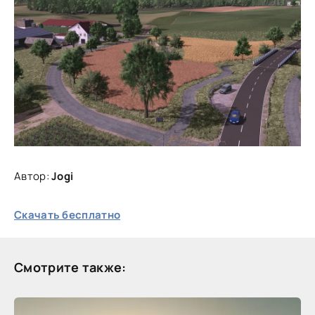
Автор:
Jogi
Скачать бесплатно
Смотрите также: