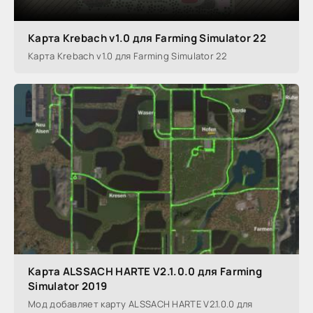
Карта Krebach v1.0 для Farming Simulator 22
Карта Krebach v1.0 для Farming Simulator 22
Карта ALSSACH HARTE V2.1.0.0 для Farming
Simulator 2019
Мод добавляет карту ALSSACH HARTE V2.1.0.0 для