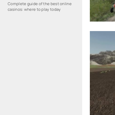
Complete guide of the best online
casinos: where to play today