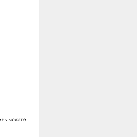
е вы можете