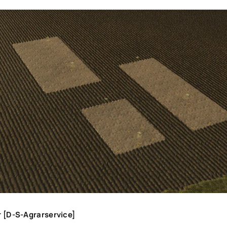
 [D-S-Agrarservice]