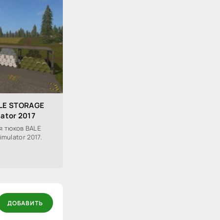
ALE STORAGE
lator 2017
я тюков BALE
imulator 2017.
ДОБАВИТЬ