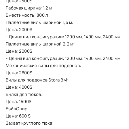
Цена: 2500$
Рабочая ширина: 1,2 м
Вместимость: 800 л
Паллетные вилы шириной 1,5 м:
Цена: 2000$
- Длина вил конфигурации: 1200 мм, 1400 мм, 2400 мм
Паллетные вилы шириной 2,2 м:
Цена: 2000$
- Длина вил конфигурации: 1200 мм, 1400 мм, 2400 мм
Механические вилы для поддонов:
Цена: 2600$
Вилы для поддонов Stora BM:
Цена: 4000$
Вилка для тюков:
Цена: 1500$
БэйлСпир:
Цена: 600 $
Захват круглого тюка: