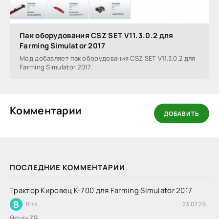
Пак оборудования CSZ SET V11.3.0.2 для
Farming Simulator 2017
Мод добавляет пак оборудования CSZ SET V11.3.0.2 для
Farming Simulator 2017.
Комментарии
ДОБАВИТЬ
ПОСЛЕДНИЕ КОММЕНТАРИИ
Трактор Кировец К-700 для Farming Simulator 2017
В
Вітя
23.07.26
9руіv79