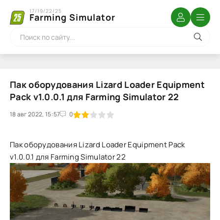
17/19/22/25
Farming Simulator
Пак оборудования Lizard Loader Equipment
Pack v1.0.0.1 для Farming Simulator 22
18 авг 2022, 15:57
1
2
3
4
5
0
Пак оборудования Lizard Loader Equipment Pack
v1.0.0.1 для Farming Simulator 22