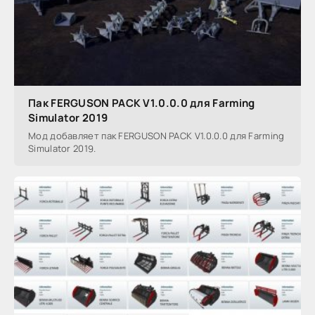
Пак FERGUSON PACK V1.0.0.0 для Farming
Simulator 2019
Мод добавляет пак FERGUSON PACK V1.0.0.0 для Farming
Simulator 2019.