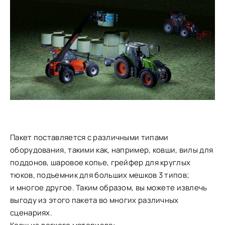
Пакет поставляется с различными типами
оборудования, такими как, например, ковши, вилы для
поддонов, шаровое копье, грейфер для круглых
тюков, подъемник для больших мешков 3 типов;
и многое другое. Таким образом, вы можете извлечь
выгоду из этого пакета во многих различных
сценариях.