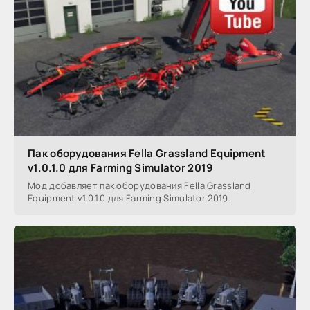
Пак оборудования Fella Grassland Equipment
v1.0.1.0 для Farming Simulator 2019
Мод добавляет пак оборудования Fella Grassland
Equipment v1.0.1.0 для Farming Simulator 2019.