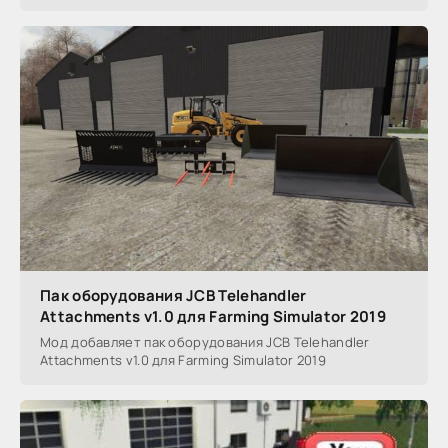
Пак оборудования JCB Telehandler
Attachments v1.0 для Farming Simulator 2019
Мод добавляет пак оборудования JCB Telehandler
Attachments v1.0 для Farming Simulator 2019