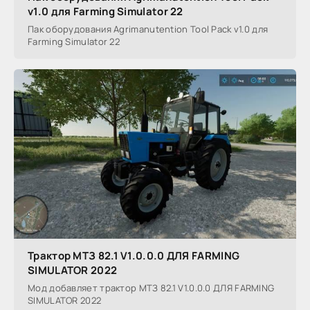
v1.0 для Farming Simulator 22
Пак оборудования Agrimanutention Tool Pack v1.0 для
Farming Simulator 22
Трактор MTЗ 82.1 V1.0.0.0 ДЛЯ FARMING
SIMULATOR 2022
Мод добавляет трактор MTЗ 82.1 V1.0.0.0 ДЛЯ FARMING
SIMULATOR 2022