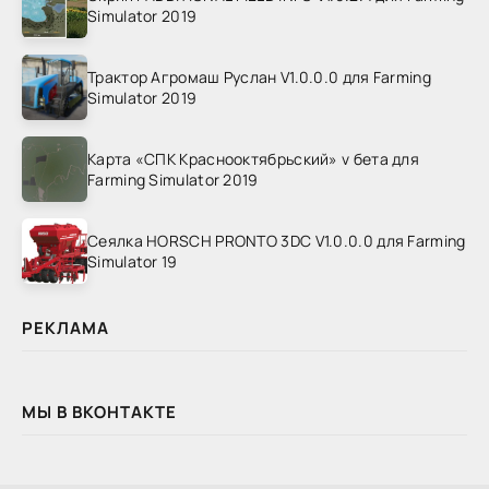
Simulator 2019
Трактор Агромаш Руслан V1.0.0.0 для Farming
Simulator 2019
Карта «СПК Краснооктябрьский» v бета для
Farming Simulator 2019
Сеялка HORSCH PRONTO 3DC V1.0.0.0 для Farming
Simulator 19
РЕКЛАМА
МЫ В ВКОНТАКТЕ