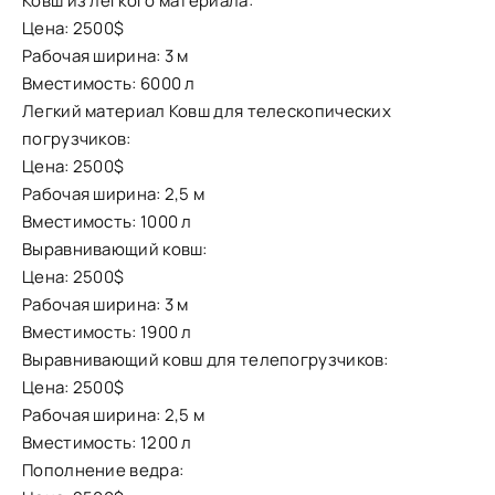
Ковш из легкого материала:
Цена: 2500$
Рабочая ширина: 3 м
Вместимость: 6000 л
Легкий материал Ковш для телескопических
погрузчиков:
Цена: 2500$
Рабочая ширина: 2,5 м
Вместимость: 1000 л
Выравнивающий ковш:
Цена: 2500$
Рабочая ширина: 3 м
Вместимость: 1900 л
Выравнивающий ковш для телепогрузчиков:
Цена: 2500$
Рабочая ширина: 2,5 м
Вместимость: 1200 л
Пополнение ведра: